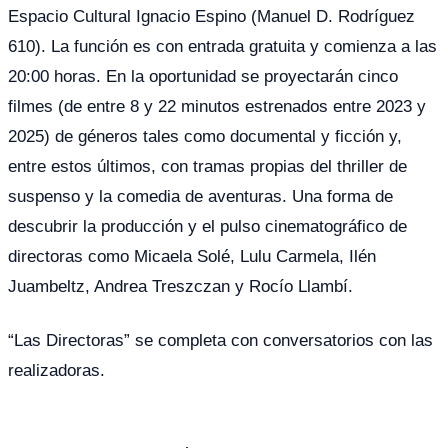
Espacio Cultural Ignacio Espino (Manuel D. Rodríguez
610). La función es con entrada gratuita y comienza a las
20:00 horas. En la oportunidad se proyectarán cinco
filmes (de entre 8 y 22 minutos estrenados entre 2023 y
2025) de géneros tales como documental y ficción y,
entre estos últimos, con tramas propias del thriller de
suspenso y la comedia de aventuras. Una forma de
descubrir la producción y el pulso cinematográfico de
directoras como Micaela Solé, Lulu Carmela, Ilén
Juambeltz, Andrea Treszczan y Rocío Llambí.
“Las Directoras” se completa con conversatorios con las
realizadoras.