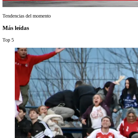
Tendencias del momento
Más leídas
Top
5