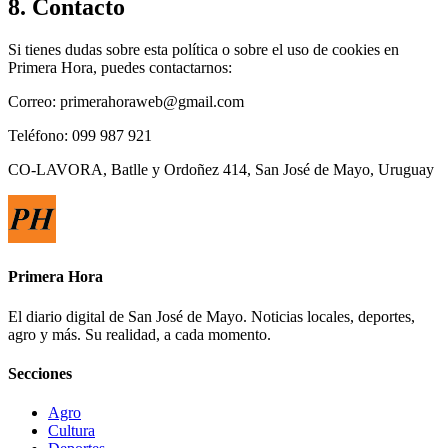
8. Contacto
Si tienes dudas sobre esta política o sobre el uso de cookies en
Primera Hora, puedes contactarnos:
Correo: primerahoraweb@gmail.com
Teléfono: 099 987 921
CO-LAVORA, Batlle y Ordoñez 414, San José de Mayo, Uruguay
Primera Hora
El diario digital de San José de Mayo. Noticias locales, deportes,
agro y más. Su realidad, a cada momento.
Secciones
Agro
Cultura