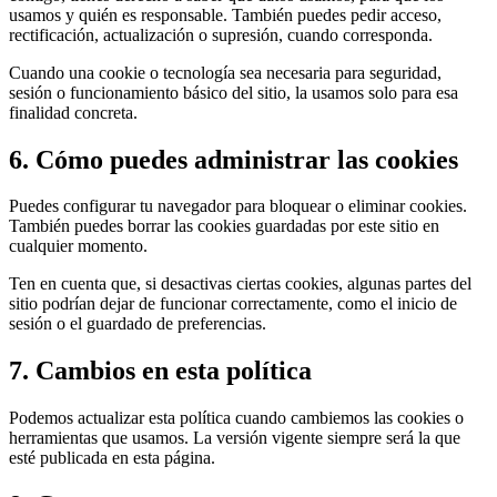
usamos y quién es responsable. También puedes pedir acceso,
rectificación, actualización o supresión, cuando corresponda.
Cuando una cookie o tecnología sea necesaria para seguridad,
sesión o funcionamiento básico del sitio, la usamos solo para esa
finalidad concreta.
6. Cómo puedes administrar las cookies
Puedes configurar tu navegador para bloquear o eliminar cookies.
También puedes borrar las cookies guardadas por este sitio en
cualquier momento.
Ten en cuenta que, si desactivas ciertas cookies, algunas partes del
sitio podrían dejar de funcionar correctamente, como el inicio de
sesión o el guardado de preferencias.
7. Cambios en esta política
Podemos actualizar esta política cuando cambiemos las cookies o
herramientas que usamos. La versión vigente siempre será la que
esté publicada en esta página.