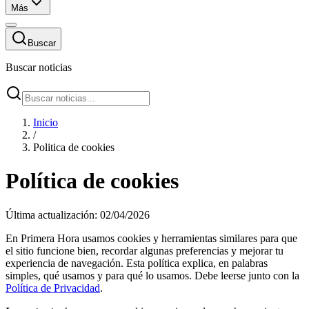
Más
Buscar
Buscar noticias
Inicio
/
Politica de cookies
Política de cookies
Última actualización: 02/04/2026
En Primera Hora usamos cookies y herramientas similares para que
el sitio funcione bien, recordar algunas preferencias y mejorar tu
experiencia de navegación. Esta política explica, en palabras
simples, qué usamos y para qué lo usamos. Debe leerse junto con la
Política de Privacidad
.