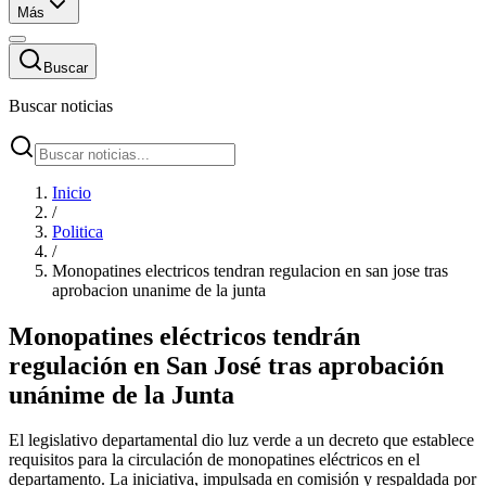
Más
Buscar
Buscar noticias
Inicio
/
Politica
/
Monopatines electricos tendran regulacion en san jose tras
aprobacion unanime de la junta
Monopatines eléctricos tendrán
regulación en San José tras aprobación
unánime de la Junta
El legislativo departamental dio luz verde a un decreto que establece
requisitos para la circulación de monopatines eléctricos en el
departamento. La iniciativa, impulsada en comisión y respaldada por