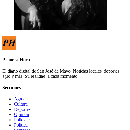
Primera Hora
El diario digital de San José de Mayo. Noticias locales, deportes,
agro y más. Su realidad, a cada momento.
Secciones
Agro
Cultura
Deportes
Opinión
Policiales
Política