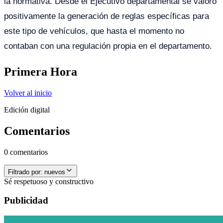
la normativa. Desde el Ejecutivo departamental se valoró
positivamente la generación de reglas específicas para
este tipo de vehículos, que hasta el momento no
contaban con una regulación propia en el departamento.
Primera Hora
Volver al inicio
Edición digital
Comentarios
0 comentarios
Filtrado por:
nuevos
Sé respetuoso y constructivo
Publicidad