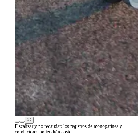
Fiscalizar y no recaudar: los registros de monopatines y
conductores no tendrán costo