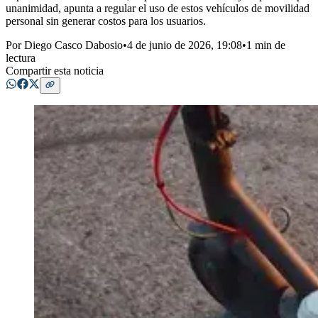
unanimidad, apunta a regular el uso de estos vehículos de movilidad
personal sin generar costos para los usuarios.
Por
Diego Casco Dabosio
•
4 de junio de 2026, 19:08
•
1 min de
lectura
Compartir esta noticia