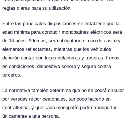
reglas claras para su utilización.
Entre las principales disposiciones se establece que la
edad mínima para conducir monopatines eléctricos será
de 14 años. Además, será obligatorio el uso de casco y
elementos reflectantes, mientras que los vehículos
deberán contar con luces delanteras y traseras, frenos
en condiciones, dispositivo sonoro y seguro contra
terceros.
La normativa también determina que no se podrá circular
por veredas ni por peatonales, tampoco hacerlo en
contraflecha, y que cada monopatín podrá transportar
únicamente a una persona.