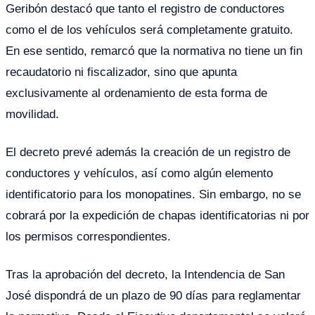
Geribón destacó que tanto el registro de conductores
como el de los vehículos será completamente gratuito.
En ese sentido, remarcó que la normativa no tiene un fin
recaudatorio ni fiscalizador, sino que apunta
exclusivamente al ordenamiento de esta forma de
movilidad.
El decreto prevé además la creación de un registro de
conductores y vehículos, así como algún elemento
identificatorio para los monopatines. Sin embargo, no se
cobrará por la expedición de chapas identificatorias ni por
los permisos correspondientes.
Tras la aprobación del decreto, la Intendencia de San
José dispondrá de un plazo de 90 días para reglamentar