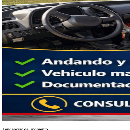
Tendencias del momento