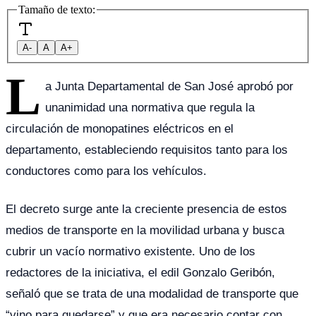
Tamaño de texto:
A-
A
A+
L
a Junta Departamental de San José aprobó por
unanimidad una normativa que regula la
circulación de monopatines eléctricos en el
departamento, estableciendo requisitos tanto para los
conductores como para los vehículos.
El decreto surge ante la creciente presencia de estos
medios de transporte en la movilidad urbana y busca
cubrir un vacío normativo existente. Uno de los
redactores de la iniciativa, el edil Gonzalo Geribón,
señaló que se trata de una modalidad de transporte que
“vino para quedarse” y que era necesario contar con