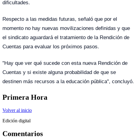
dificultades.
Respecto a las medidas futuras, señaló que por el
momento no hay nuevas movilizaciones definidas y que
el sindicato aguardará el tratamiento de la Rendición de
Cuentas para evaluar los próximos pasos.
"Hay que ver qué sucede con esta nueva Rendición de
Cuentas y si existe alguna probabilidad de que se
destinen más recursos a la educación pública", concluyó.
Primera Hora
Volver al inicio
Edición digital
Comentarios