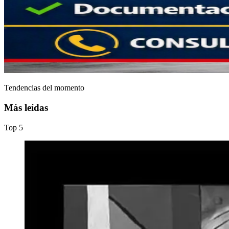
Tendencias del momento
Más leídas
Top
5