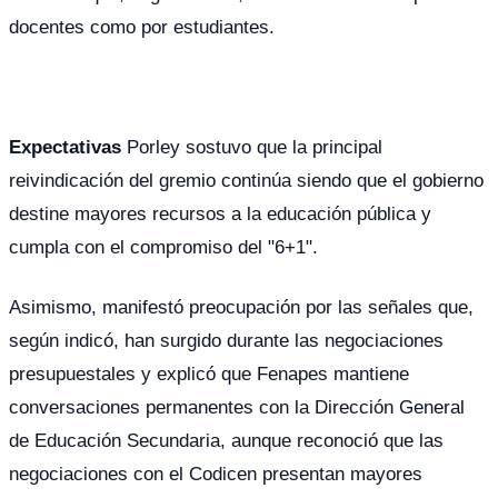
docentes como por estudiantes.
Expectativas
Porley sostuvo que la principal
reivindicación del gremio continúa siendo que el gobierno
destine mayores recursos a la educación pública y
cumpla con el compromiso del "6+1".
Asimismo, manifestó preocupación por las señales que,
según indicó, han surgido durante las negociaciones
presupuestales y explicó que Fenapes mantiene
conversaciones permanentes con la Dirección General
de Educación Secundaria, aunque reconoció que las
negociaciones con el Codicen presentan mayores