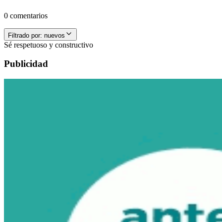
0 comentarios
Filtrado por:
nuevos
Sé respetuoso y constructivo
Publicidad