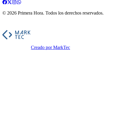
©
2026
Primera Hora
. Todos los derechos reservados.
Creado por MarkTec