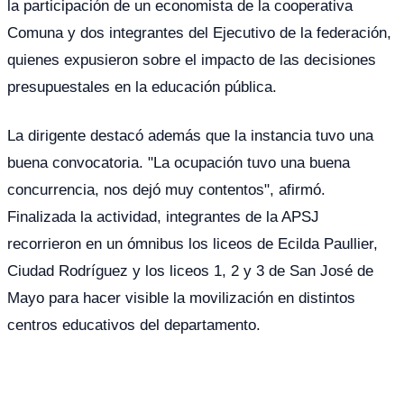
la participación de un economista de la cooperativa
Comuna y dos integrantes del Ejecutivo de la federación,
quienes expusieron sobre el impacto de las decisiones
presupuestales en la educación pública.
La dirigente destacó además que la instancia tuvo una
buena convocatoria. "La ocupación tuvo una buena
concurrencia, nos dejó muy contentos", afirmó.
Finalizada la actividad, integrantes de la APSJ
recorrieron en un ómnibus los liceos de Ecilda Paullier,
Ciudad Rodríguez y los liceos 1, 2 y 3 de San José de
Mayo para hacer visible la movilización en distintos
centros educativos del departamento.