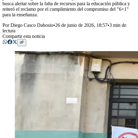
busca alertar sobre la falta de recursos para la educación pública y
reiteró el reclamo por el cumplimiento del compromiso del "6+1"
para la enseñanza.
Por
Diego Casco Dabosio
•
26 de junio de 2026, 18:57
•
3 min de
lectura
Compartir esta noticia