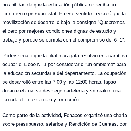
posibilidad de que la educación pública no reciba un
incremento presupuestal. En ese sentido, recordó que la
movilización se desarrolló bajo la consigna "Quebremos
el cero por mejores condiciones dignas de estudio y
trabajo y porque se cumpla con el compromiso del 6+1".
Porley señaló que la filial maragata resolvió en asamblea
ocupar el Liceo Nº 1 por considerarlo "un emblema" para
la educación secundaria del departamento. La ocupación
se desarrolló entre las 7:00 y las 12:00 horas, lapso
durante el cual se desplegó cartelería y se realizó una
jornada de intercambio y formación.
Como parte de la actividad, Fenapes organizó una charla
sobre presupuesto, salarios y Rendición de Cuentas, con