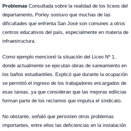
Problemas
Consultada sobre la realidad de los liceos del
departamento, Porley sostuvo que muchas de las
dificultades que enfrenta San José son comunes a otros
centros educativos del país, especialmente en materia de
infraestructura.
Como ejemplo mencionó la situación del Liceo Nº 1,
donde actualmente se ejecutan obras de saneamiento en
los baños estudiantiles. Explicó que durante la ocupación
se permitió el ingreso de los trabajadores encargados de
esas tareas, ya que consideran que las mejoras edilicias
forman parte de los reclamos que impulsa el sindicato.
No obstante, señaló que persisten otros problemas
importantes, entre ellos las deficiencias en la instalación