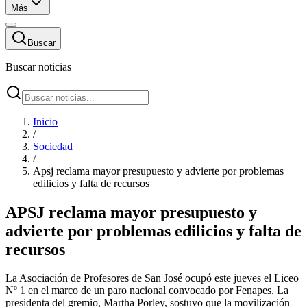
Más
Buscar
Buscar noticias
Inicio
/
Sociedad
/
Apsj reclama mayor presupuesto y advierte por problemas
edilicios y falta de recursos
APSJ reclama mayor presupuesto y
advierte por problemas edilicios y falta de
recursos
La Asociación de Profesores de San José ocupó este jueves el Liceo
Nº 1 en el marco de un paro nacional convocado por Fenapes. La
presidenta del gremio, Martha Porley, sostuvo que la movilización