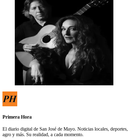
Primera Hora
El diario digital de San José de Mayo. Noticias locales, deportes,
agro y más. Su realidad, a cada momento.