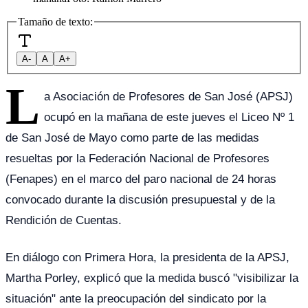
Tamaño de texto:
A-
A
A+
L
a Asociación de Profesores de San José (APSJ)
ocupó en la mañana de este jueves el Liceo Nº 1
de San José de Mayo como parte de las medidas
resueltas por la Federación Nacional de Profesores
(Fenapes) en el marco del paro nacional de 24 horas
convocado durante la discusión presupuestal y de la
Rendición de Cuentas.
En diálogo con Primera Hora, la presidenta de la APSJ,
Martha Porley, explicó que la medida buscó "visibilizar la
situación" ante la preocupación del sindicato por la