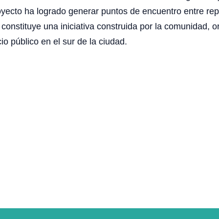
royecto ha logrado generar puntos de encuentro entre repr
constituye una iniciativa construida por la comunidad, or
 público en el sur de la ciudad.