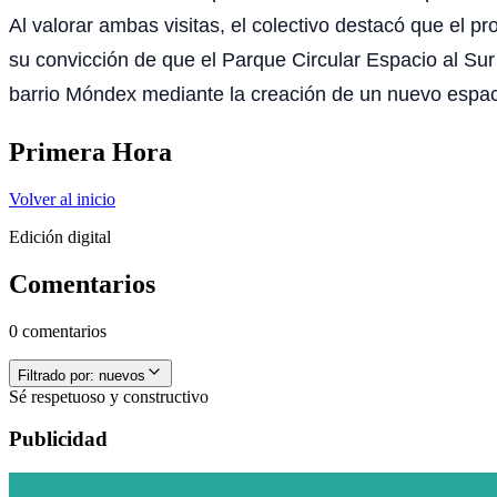
Al valorar ambas visitas, el colectivo destacó que el p
su convicción de que el Parque Circular Espacio al Sur 
barrio Móndex mediante la creación de un nuevo espacio
Primera Hora
Volver al inicio
Edición digital
Comentarios
0 comentarios
Filtrado por:
nuevos
Sé respetuoso y constructivo
Publicidad