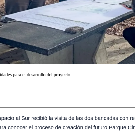
idades para el desarrollo del proyecto
Espacio al Sur recibió la visita de las dos bancadas con
ra conocer el proceso de creación del futuro Parque Circ