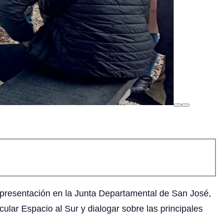
 representación en la Junta Departamental de San José,
ular Espacio al Sur y dialogar sobre las principales