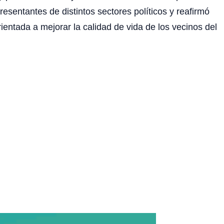
esentantes de distintos sectores políticos y reafirmó
ientada a mejorar la calidad de vida de los vecinos del