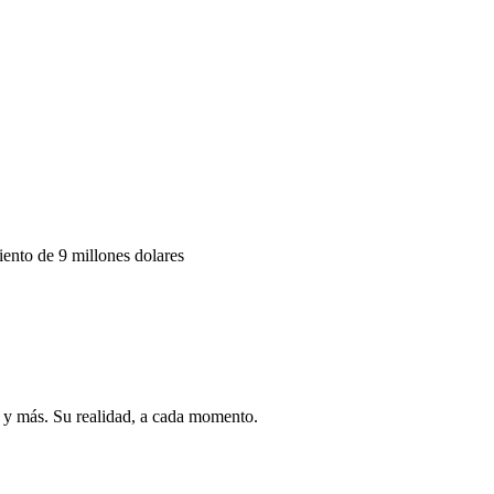
ento de 9 millones dolares
ro y más. Su realidad, a cada momento.