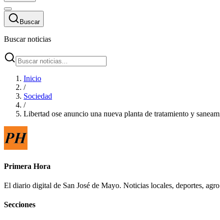
Buscar
Buscar noticias
Inicio
/
Sociedad
/
Libertad ose anuncio una nueva planta de tratamiento y saneami
Primera Hora
El diario digital de San José de Mayo. Noticias locales, deportes, ag
Secciones