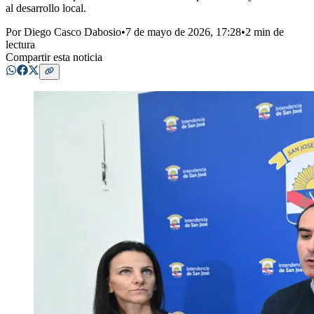
al desarrollo local.
Por
Diego Casco Dabosio
•
7 de mayo de 2026, 17:28
•
2 min de
lectura
Compartir esta noticia