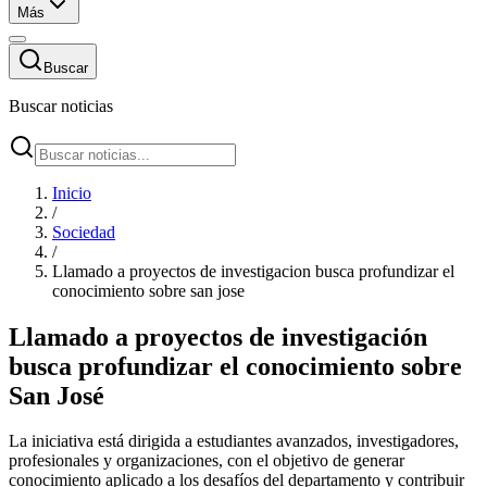
Más
Buscar
Buscar noticias
Inicio
/
Sociedad
/
Llamado a proyectos de investigacion busca profundizar el
conocimiento sobre san jose
Llamado a proyectos de investigación
busca profundizar el conocimiento sobre
San José
La iniciativa está dirigida a estudiantes avanzados, investigadores,
profesionales y organizaciones, con el objetivo de generar
conocimiento aplicado a los desafíos del departamento y contribuir