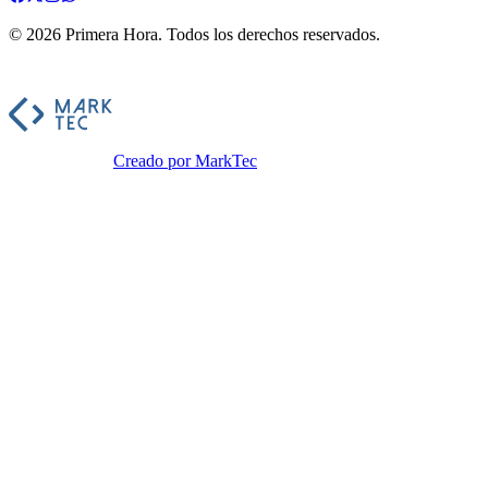
©
2026
Primera Hora
. Todos los derechos reservados.
Creado por MarkTec