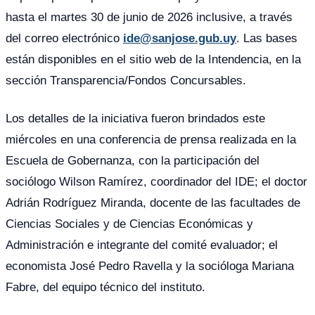
hasta el martes 30 de junio de 2026 inclusive, a través
del correo electrónico
ide@sanjose.gub.uy
. Las bases
están disponibles en el sitio web de la Intendencia, en la
sección Transparencia/Fondos Concursables.
Los detalles de la iniciativa fueron brindados este
miércoles en una conferencia de prensa realizada en la
Escuela de Gobernanza, con la participación del
sociólogo Wilson Ramírez, coordinador del IDE; el doctor
Adrián Rodríguez Miranda, docente de las facultades de
Ciencias Sociales y de Ciencias Económicas y
Administración e integrante del comité evaluador; el
economista José Pedro Ravella y la socióloga Mariana
Fabre, del equipo técnico del instituto.