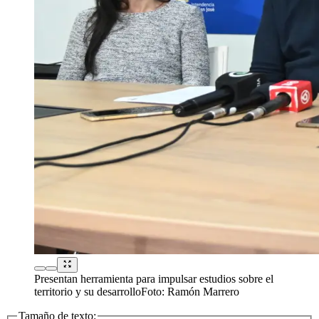
Presentan herramienta para impulsar estudios sobre el
territorio y su desarrollo
Foto:
Ramón Marrero
Tamaño de texto: