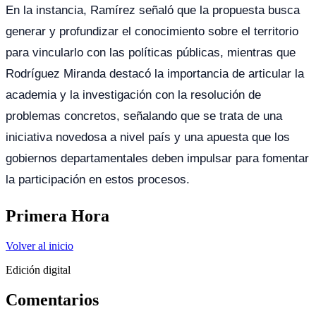
En la instancia, Ramírez señaló que la propuesta busca
generar y profundizar el conocimiento sobre el territorio
para vincularlo con las políticas públicas, mientras que
Rodríguez Miranda destacó la importancia de articular la
academia y la investigación con la resolución de
problemas concretos, señalando que se trata de una
iniciativa novedosa a nivel país y una apuesta que los
gobiernos departamentales deben impulsar para fomentar
la participación en estos procesos.
Primera Hora
Volver al inicio
Edición digital
Comentarios