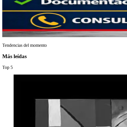
Tendencias del momento
Más leídas
Top
5