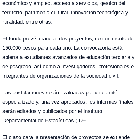
económico y empleo, acceso a servicios, gestión del
territorio, patrimonio cultural, innovación tecnológica y
ruralidad, entre otras.
El fondo prevé financiar dos proyectos, con un monto de
150.000 pesos para cada uno. La convocatoria está
abierta a estudiantes avanzados de educación terciaria y
de posgrado, así como a investigadores, profesionales e
integrantes de organizaciones de la sociedad civil.
Las postulaciones serán evaluadas por un comité
especializado y, una vez aprobados, los informes finales
serán editados y publicados por el Instituto
Departamental de Estadísticas (IDE).
El plazo para la presentación de proyectos se extiende