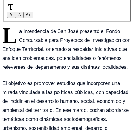
A-
A
A+
L
a Intendencia de San José presentó el Fondo
Concursable para Proyectos de Investigación con
Enfoque Territorial, orientado a respaldar iniciativas que
analicen problemáticas, potencialidades o fenómenos
relevantes del departamento y sus distintas localidades.
El objetivo es promover estudios que incorporen una
mirada vinculada a las políticas públicas, con capacidad
de incidir en el desarrollo humano, social, económico y
ambiental del territorio. En ese marco, podrán abordarse
temáticas como dinámicas sociodemográficas,
urbanismo, sostenibilidad ambiental, desarrollo