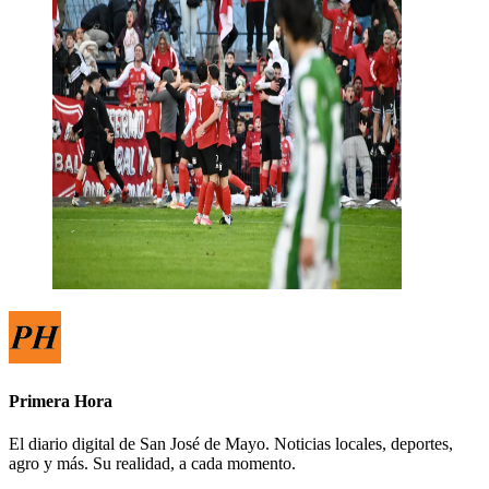
Primera Hora
El diario digital de San José de Mayo. Noticias locales, deportes,
agro y más. Su realidad, a cada momento.