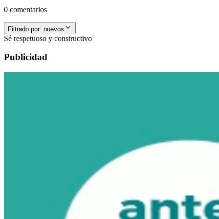
0 comentarios
Filtrado por:
nuevos
Sé respetuoso y constructivo
Publicidad