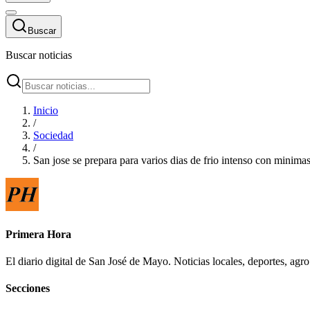
Buscar
Buscar noticias
Inicio
/
Sociedad
/
San jose se prepara para varios dias de frio intenso con minimas
Primera Hora
El diario digital de San José de Mayo. Noticias locales, deportes, ag
Secciones