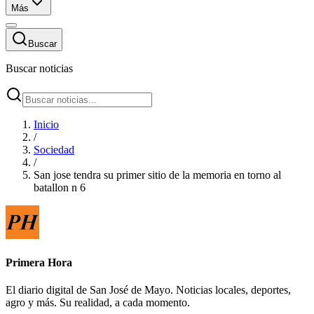
Más
Buscar
Buscar noticias
Inicio
/
Sociedad
/
San jose tendra su primer sitio de la memoria en torno al
batallon n 6
Primera Hora
El diario digital de San José de Mayo. Noticias locales, deportes,
agro y más. Su realidad, a cada momento.