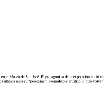
 en el Museo de San José. El protagonista de la exposición nació en
s últimos años su “peregrinar” geográfico y artístico lo hizo volver