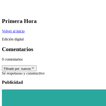
Primera Hora
Volver al inicio
Edición digital
Comentarios
0 comentarios
Filtrado por:
nuevos
Sé respetuoso y constructivo
Publicidad