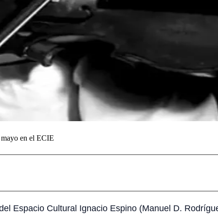
de mayo en el ECIE
 del Espacio Cultural Ignacio Espino (Manuel D. Rodríg