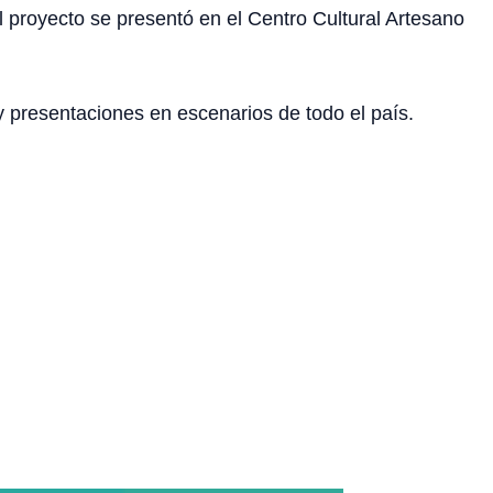
l proyecto se presentó en el Centro Cultural Artesano
 presentaciones en escenarios de todo el país.