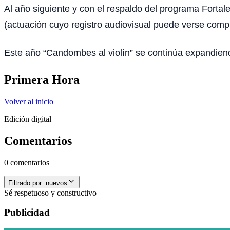
Al año siguiente y con el respaldo del programa Fortal
(actuación cuyo registro audiovisual puede verse comple
Este año “Candombes al violín” se continúa expandiend
Primera Hora
Volver al inicio
Edición digital
Comentarios
0 comentarios
Filtrado por:
nuevos
Sé respetuoso y constructivo
Publicidad