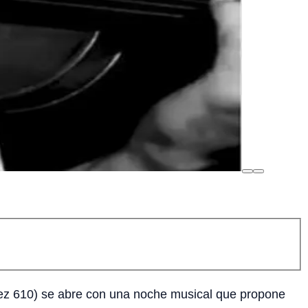
uez 610) se abre con una noche musical que propone