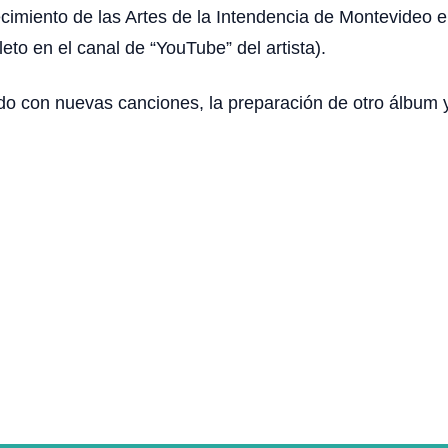
ecimiento de las Artes de la Intendencia de Montevideo e
to en el canal de “YouTube” del artista).
o con nuevas canciones, la preparación de otro álbum y