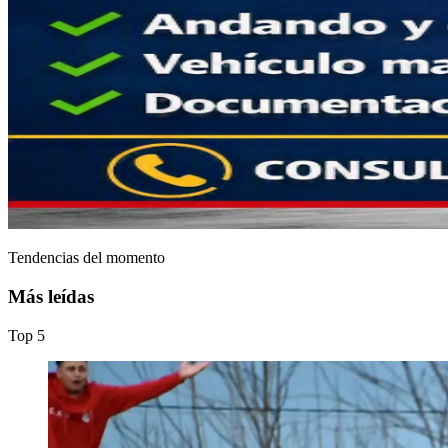
Tendencias del momento
Más leídas
Top
5