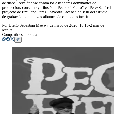
de disco. Revelándose contra los estándares dominantes de
producción, consumo y difusión, “Pecho e’ Fierro” y “PerezSaa” (el
proyecto de Emiliano Pérez Saavedra), acaban de salir del estudio
de grabación con nuevos álbumes de canciones inéditas.
Por
Diego Sebastián Maga
•
7 de mayo de 2026, 18:15
•
2 min de
lectura
Compartir esta noticia