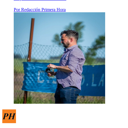
Por
Redacción Primera Hora