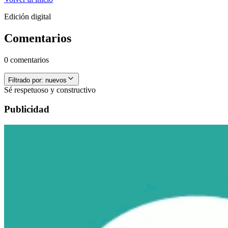
Edición digital
Comentarios
0 comentarios
Filtrado por:
nuevos
Sé respetuoso y constructivo
Publicidad