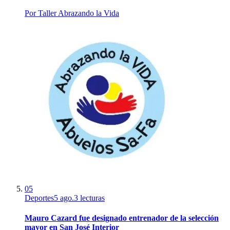
Por
Taller Abrazando la Vida
05
Deportes
5 ago.
3
lecturas
Mauro Cazard fue designado entrenador de la selección
mayor en San José Interior