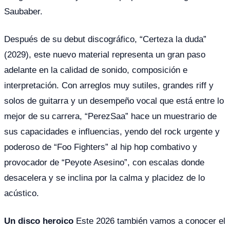
Saubaber.
Después de su debut discográfico, “Certeza la duda”
(2029), este nuevo material representa un gran paso
adelante en la calidad de sonido, composición e
interpretación. Con arreglos muy sutiles, grandes riff y
solos de guitarra y un desempeño vocal que está entre lo
mejor de su carrera, “PerezSaa” hace un muestrario de
sus capacidades e influencias, yendo del rock urgente y
poderoso de “Foo Fighters” al hip hop combativo y
provocador de “Peyote Asesino”, con escalas donde
desacelera y se inclina por la calma y placidez de lo
acústico.
Un disco heroico
Este 2026 también vamos a conocer el