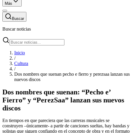
Más
Buscar
Buscar noticias
Inicio
/
Cultura
/
Dos nombres que suenan pecho e fierro y perezsaa lanzan sus
nuevos discos
Dos nombres que suenan: “Pecho e’
Fierro” y “PerezSaa” lanzan sus nuevos
discos
En tiempos en que pareciera que las carreras musicales se
construyen –únicamente- a partir de canciones sueltas, hay bandas y
solistas que siguen confiando en el concepto de obra y en el formato