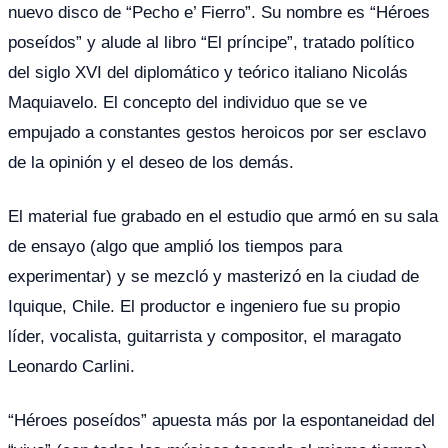
nuevo disco de “Pecho e’ Fierro”. Su nombre es “Héroes
poseídos” y alude al libro “El príncipe”, tratado político
del siglo XVI del diplomático y teórico italiano Nicolás
Maquiavelo. El concepto del individuo que se ve
empujado a constantes gestos heroicos por ser esclavo
de la opinión y el deseo de los demás.
El material fue grabado en el estudio que armó en su sala
de ensayo (algo que amplió los tiempos para
experimentar) y se mezcló y masterizó en la ciudad de
Iquique, Chile. El productor e ingeniero fue su propio
líder, vocalista, guitarrista y compositor, el maragato
Leonardo Carlini.
“Héroes poseídos” apuesta más por la espontaneidad del