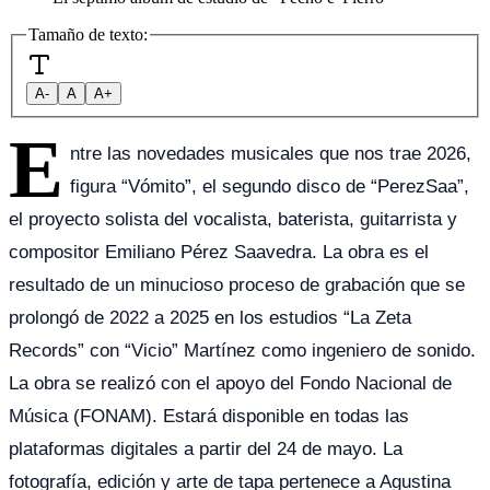
Tamaño de texto:
A-
A
A+
E
ntre las novedades musicales que nos trae 2026,
figura “Vómito”, el segundo disco de “PerezSaa”,
el proyecto solista del vocalista, baterista, guitarrista y
compositor Emiliano Pérez Saavedra. La obra es el
resultado de un minucioso proceso de grabación que se
prolongó de 2022 a 2025 en los estudios “La Zeta
Records” con “Vicio” Martínez como ingeniero de sonido.
La obra se realizó con el apoyo del Fondo Nacional de
Música (FONAM). Estará disponible en todas las
plataformas digitales a partir del 24 de mayo. La
fotografía, edición y arte de tapa pertenece a Agustina