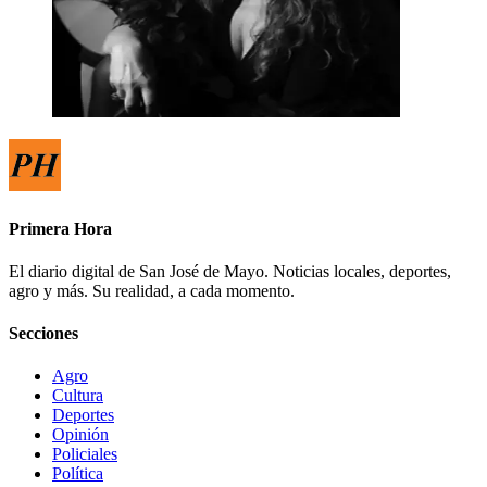
Primera Hora
El diario digital de San José de Mayo. Noticias locales, deportes,
agro y más. Su realidad, a cada momento.
Secciones
Agro
Cultura
Deportes
Opinión
Policiales
Política