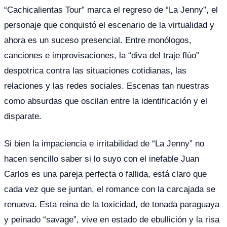
“Cachicalientas Tour” marca el regreso de “La Jenny”, el
personaje que conquistó el escenario de la virtualidad y
ahora es un suceso presencial. Entre monólogos,
canciones e improvisaciones, la “diva del traje flúo”
despotrica contra las situaciones cotidianas, las
relaciones y las redes sociales. Escenas tan nuestras
como absurdas que oscilan entre la identificación y el
disparate.
Si bien la impaciencia e irritabilidad de “La Jenny” no
hacen sencillo saber si lo suyo con el inefable Juan
Carlos es una pareja perfecta o fallida, está claro que
cada vez que se juntan, el romance con la carcajada se
renueva. Esta reina de la toxicidad, de tonada paraguaya
y peinado “savage”, vive en estado de ebullición y la risa