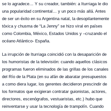
se lo agradece… Y su creador, también: a Iturriaga le dio
una popularidad continental… y un poco más allá. Antes
de ser un éxito en su Argentina natal, la desopilantemente
tóxica y chusma de “La Jenny” se hizo viral en países
como Colombia, México, Estados Unidos y –cruzando el
océano Atlántico- España.
La irrupción de Iturriaga coincidió con la desaparición de
los humoristas de la televisión: cuando aquellos clásicos
programas fueron eliminados de las grillas de los canales
del Río de la Plata (en su afán de abaratar presupuestos
a como diera lugar, los gerentes decidieron prescindir de
los formatos que exigieran contratar guionistas, actores,
directores, escenógrafos, vestuaristas, etc.) hubo que
reinventarse y usar la tecnología de trampolín. Cuando