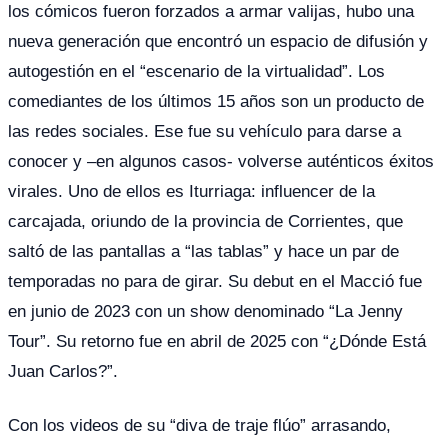
los cómicos fueron forzados a armar valijas, hubo una
nueva generación que encontró un espacio de difusión y
autogestión en el “escenario de la virtualidad”. Los
comediantes de los últimos 15 años son un producto de
las redes sociales. Ese fue su vehículo para darse a
conocer y –en algunos casos- volverse auténticos éxitos
virales. Uno de ellos es Iturriaga: influencer de la
carcajada, oriundo de la provincia de Corrientes, que
saltó de las pantallas a “las tablas” y hace un par de
temporadas no para de girar. Su debut en el Macció fue
en junio de 2023 con un show denominado “La Jenny
Tour”. Su retorno fue en abril de 2025 con “¿Dónde Está
Juan Carlos?”.
Con los videos de su “diva de traje flúo” arrasando,