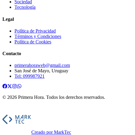
Sociedad
Tecnología
Legal
Política de Privacidad
Términos y Condiciones
Política de Cookies
Contacto
primerahoraweb@gmail.com
San José de Mayo, Uruguay
Tel: 099987921
©
2026
Primera Hora
. Todos los derechos reservados.
Creado por MarkTec