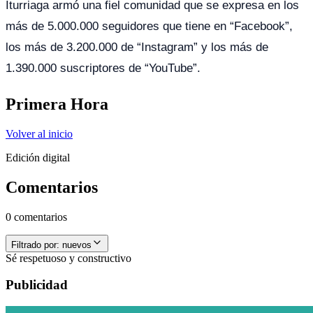
Iturriaga armó una fiel comunidad que se expresa en los
más de 5.000.000 seguidores que tiene en “Facebook”,
los más de 3.200.000 de “Instagram” y los más de
1.390.000 suscriptores de “YouTube”.
Primera Hora
Volver al inicio
Edición digital
Comentarios
0 comentarios
Filtrado por:
nuevos
Sé respetuoso y constructivo
Publicidad