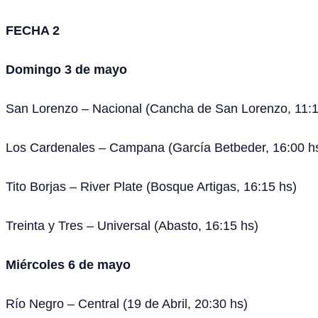
FECHA 2
Domingo 3 de mayo
San Lorenzo – Nacional (Cancha de San Lorenzo, 11:1
Los Cardenales – Campana (García Betbeder, 16:00 h
Tito Borjas – River Plate (Bosque Artigas, 16:15 hs)
Treinta y Tres – Universal (Abasto, 16:15 hs)
Miércoles 6 de mayo
Río Negro – Central (19 de Abril, 20:30 hs)