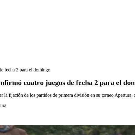
de fecha 2 para el domingo
nfirmó cuatro juegos de fecha 2 para el do
r la fijación de los partidos de primera división en su torneo Apertura,
tura