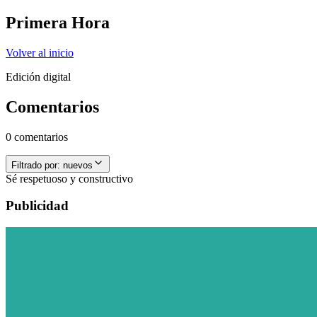
Primera Hora
Volver al inicio
Edición digital
Comentarios
0 comentarios
Filtrado por:
nuevos
Sé respetuoso y constructivo
Publicidad