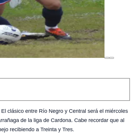
 El clásico entre Río Negro y Central será el miércoles
arrañaga de la liga de Cardona. Cabe recordar que al
ejo recibiendo a Treinta y Tres.