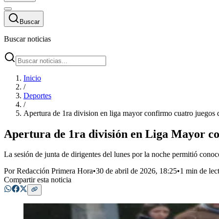
Buscar
Buscar noticias
Inicio
/
Deportes
/
Apertura de 1ra division en liga mayor confirmo cuatro juegos 
Apertura de 1ra división en Liga Mayor co
La sesión de junta de dirigentes del lunes por la noche permitió conoce
Por
Redacción Primera Hora
•
30 de abril de 2026, 18:25
•
1 min de lec
Compartir esta noticia