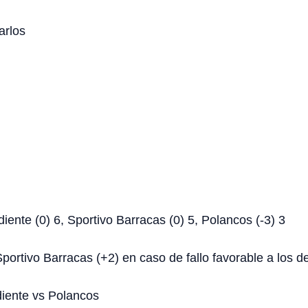
arlos
ente (0) 6, Sportivo Barracas (0) 5, Polancos (-3) 3
portivo Barracas (+2) en caso de fallo favorable a los d
diente vs Polancos