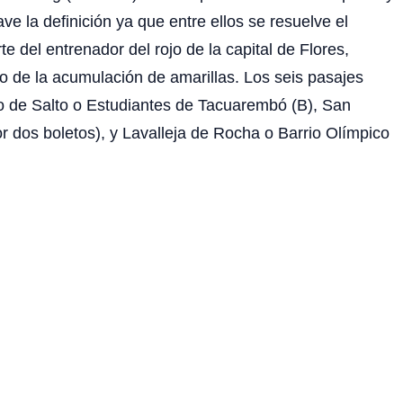
e la definición ya que entre ellos se resuelve el
 del entrenador del rojo de la capital de Flores,
o de la acumulación de amarillas. Los seis pasajes
rio de Salto o Estudiantes de Tacuarembó (B), San
r dos boletos), y Lavalleja de Rocha o Barrio Olímpico