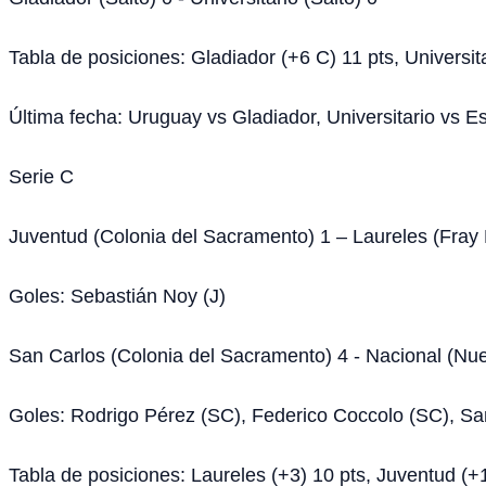
Tabla de posiciones: Gladiador (+6 C) 11 pts, Universit
Última fecha: Uruguay vs Gladiador, Universitario vs E
Serie C
Juventud (Colonia del Sacramento) 1 – Laureles (Fray
Goles: Sebastián Noy (J)
San Carlos (Colonia del Sacramento) 4 - Nacional (Nu
Goles: Rodrigo Pérez (SC), Federico Coccolo (SC), Sa
Tabla de posiciones: Laureles (+3) 10 pts, Juventud (+