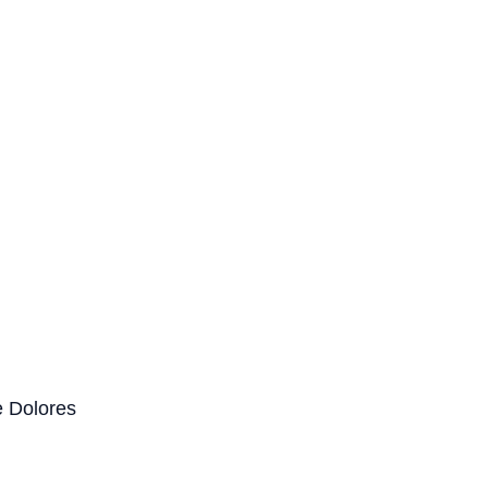
e Dolores