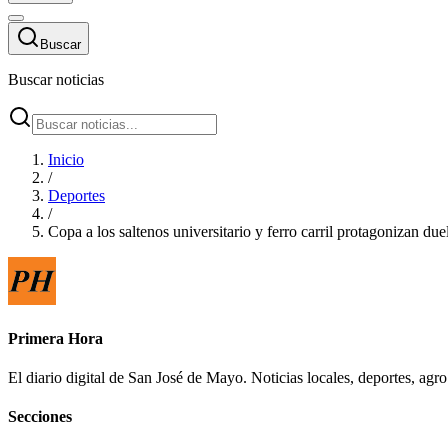
Buscar
Buscar noticias
Inicio
/
Deportes
/
Copa a los saltenos universitario y ferro carril protagonizan du
Primera Hora
El diario digital de San José de Mayo. Noticias locales, deportes, ag
Secciones