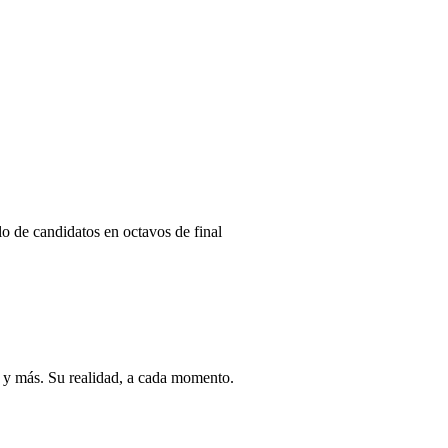
elo de candidatos en octavos de final
ro y más. Su realidad, a cada momento.