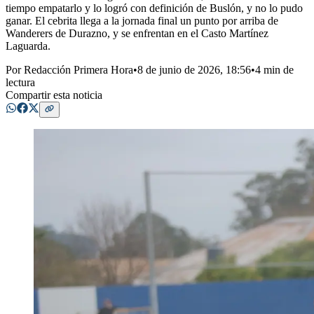
tiempo empatarlo y lo logró con definición de Buslón, y no lo pudo
ganar. El cebrita llega a la jornada final un punto por arriba de
Wanderers de Durazno, y se enfrentan en el Casto Martínez
Laguarda.
Por
Redacción Primera Hora
•
8 de junio de 2026, 18:56
•
4 min de
lectura
Compartir esta noticia