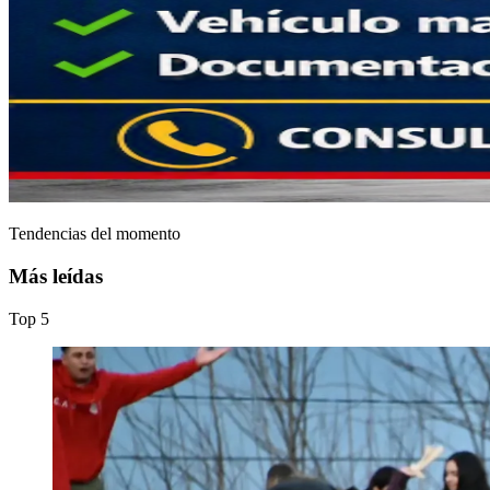
Tendencias del momento
Más leídas
Top
5