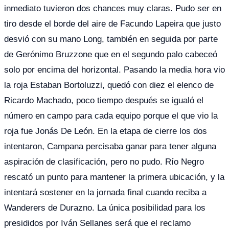
inmediato tuvieron dos chances muy claras. Pudo ser en
tiro desde el borde del aire de Facundo Lapeira que justo
desvió con su mano Long, también en seguida por parte
de Gerónimo Bruzzone que en el segundo palo cabeceó
solo por encima del horizontal. Pasando la media hora vio
la roja Estaban Bortoluzzi, quedó con diez el elenco de
Ricardo Machado, poco tiempo después se igualó el
número en campo para cada equipo porque el que vio la
roja fue Jonás De León. En la etapa de cierre los dos
intentaron, Campana percisaba ganar para tener alguna
aspiración de clasificación, pero no pudo. Río Negro
rescató un punto para mantener la primera ubicación, y la
intentará sostener en la jornada final cuando reciba a
Wanderers de Durazno. La única posibilidad para los
presididos por Iván Sellanes será que el reclamo