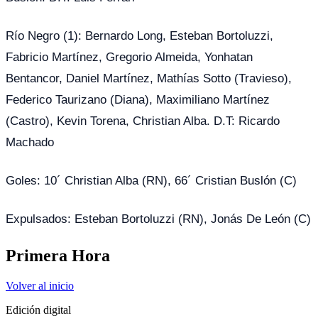
Río Negro (1): Bernardo Long, Esteban Bortoluzzi,
Fabricio Martínez, Gregorio Almeida, Yonhatan
Bentancor, Daniel Martínez, Mathías Sotto (Travieso),
Federico Taurizano (Diana), Maximiliano Martínez
(Castro), Kevin Torena, Christian Alba. D.T: Ricardo
Machado
Goles: 10´ Christian Alba (RN), 66´ Cristian Buslón (C)
Expulsados: Esteban Bortoluzzi (RN), Jonás De León (C)
Primera Hora
Volver al inicio
Edición digital