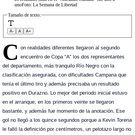
uno
Foto:
La Semana de Libertad
Tamaño de texto:
A-
A
A+
C
on realidades diferentes llegaron al segundo
encuentro de Copa “A” los dos representantes
del departamento, más tranquilo Río Negro con la
clasificación asegurada, con dificultades Campana que
tenía el último tiro y además precisaba un resultado
positivo en Durazno. Lo mejor del periodo inicial estuvo
en el arranque, en los primeros veinte se llegaron
bastante, y además fue momento de la anotación. Ese
gol no llegó a los quince segundos porque a Kevin Torena
le falló la definición por centímetros, un pelotazo largo no