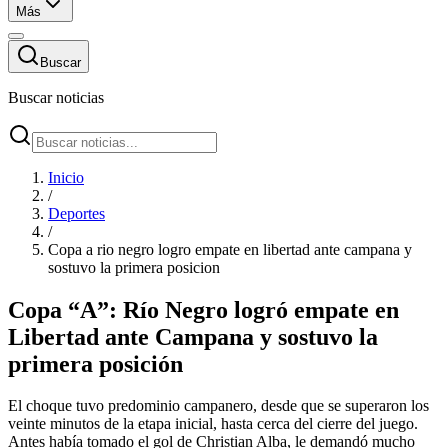
Más
Buscar
Buscar noticias
Inicio
/
Deportes
/
Copa a rio negro logro empate en libertad ante campana y
sostuvo la primera posicion
Copa “A”: Río Negro logró empate en
Libertad ante Campana y sostuvo la
primera posición
El choque tuvo predominio campanero, desde que se superaron los
veinte minutos de la etapa inicial, hasta cerca del cierre del juego.
Antes había tomado el gol de Christian Alba, le demandó mucho