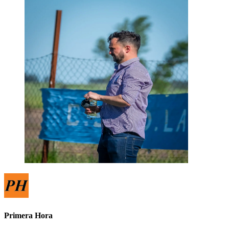
Primera Hora