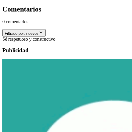
Comentarios
0 comentarios
Filtrado por:
nuevos
Sé respetuoso y constructivo
Publicidad