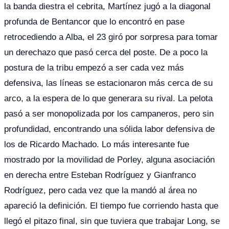
la banda diestra el cebrita, Martínez jugó a la diagonal
profunda de Bentancor que lo encontró en pase
retrocediendo a Alba, el 23 giró por sorpresa para tomar
un derechazo que pasó cerca del poste. De a poco la
postura de la tribu empezó a ser cada vez más
defensiva, las líneas se estacionaron más cerca de su
arco, a la espera de lo que generara su rival. La pelota
pasó a ser monopolizada por los campaneros, pero sin
profundidad, encontrando una sólida labor defensiva de
los de Ricardo Machado. Lo más interesante fue
mostrado por la movilidad de Porley, alguna asociación
en derecha entre Esteban Rodríguez y Gianfranco
Rodríguez, pero cada vez que la mandó al área no
apareció la definición. El tiempo fue corriendo hasta que
llegó el pitazo final, sin que tuviera que trabajar Long, se