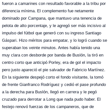
fueron a camarines con resultado favorable a la tribu por
diferencia mínima. El complemento fue netamente
dominado por Campana, que mantuvo una tenencia de
pelota de alto porcentaje, y le agregó ser más incisivo al
impulso del fútbol que generó con su ingreso Santiago
Gáspari. Hizo méritos para empatar, y lo logró cuando se
superaban los veinte minutos. Antes había tenido una
muy clara con desborde por banda de Buslón, la tiró en
centro corto que anticipó Porley, era de gol el impacto
pero justo apareció el pie salvador de Fabricio Martínez.
En la siguiente despejó corto el fondo visitante, la tomó
de frente Gianfranco Rodríguez y cedió el pase profundo
a la derecha para Buslón, llegó en carrera y le pegó
cruzado para derrotar a Long que nada pudo haber. El
festejo renovó fuerzas de los campaneros, que de