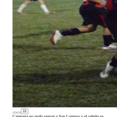
Campana no pudo vencer a San Lorenzo y el cebrita se