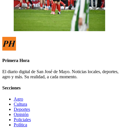
Primera Hora
El diario digital de San José de Mayo. Noticias locales, deportes,
agro y más. Su realidad, a cada momento.
Secciones
Agro
Cultura
Deportes
Opinión
Policiales
Política