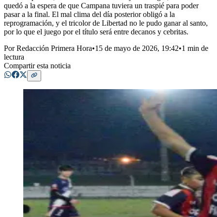
quedó a la espera de que Campana tuviera un traspié para poder
pasar a la final. El mal clima del día posterior obligó a la
reprogramación, y el tricolor de Libertad no le pudo ganar al santo,
por lo que el juego por el título será entre decanos y cebritas.
Por
Redacción Primera Hora
•
15 de mayo de 2026, 19:42
•
1 min de
lectura
Compartir esta noticia