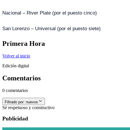
Nacional – River Plate (por el puesto cinco)
San Lorenzo – Universal (por el puesto siete)
Primera Hora
Volver al inicio
Edición digital
Comentarios
0 comentarios
Filtrado por:
nuevos
Sé respetuoso y constructivo
Publicidad