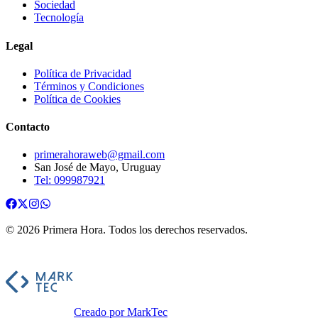
Sociedad
Tecnología
Legal
Política de Privacidad
Términos y Condiciones
Política de Cookies
Contacto
primerahoraweb@gmail.com
San José de Mayo, Uruguay
Tel: 099987921
©
2026
Primera Hora
. Todos los derechos reservados.
Creado por MarkTec