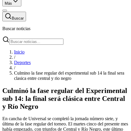
Más
Buscar
Buscar noticias
Inicio
/
Deportes
/
Culmino la fase regular del experimental sub 14 la final sera
clasica entre central y rio negro
Culminó la fase regular del Experimental
sub 14: la final será clásica entre Central
y Río Negro
En cancha de Universal se completó la jornada número siete, y
última de la fase regular del torneo. El martes cinco del presente mes
había empezado, con triunfos de Central y Río Negro, este último