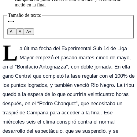
metió en la final
Tamaño de texto:
A-
A
A+
L
a última fecha del Experimental Sub 14 de Liga
Mayor empezó el pasado martes cinco de mayo,
en el “Bonifacio Antognazza”, con doble jornada. En ella
ganó Central que completó la fase regular con el 100% de
los puntos logrados, y también venció Río Negro. La tribu
quedó a la espera de lo que ocurriría veinticuatro horas
después, en el “Pedro Chanquet”, que necesitaba un
traspié de Campana para acceder a la final. Ese
miércoles seis el clima conspiró contra el normal
desarrollo del espectáculo, que se suspendió, y se