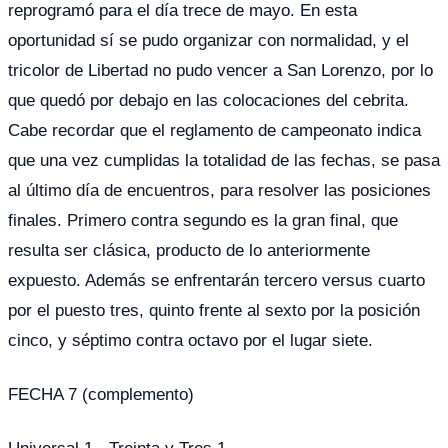
reprogramó para el día trece de mayo. En esta
oportunidad sí se pudo organizar con normalidad, y el
tricolor de Libertad no pudo vencer a San Lorenzo, por lo
que quedó por debajo en las colocaciones del cebrita.
Cabe recordar que el reglamento de campeonato indica
que una vez cumplidas la totalidad de las fechas, se pasa
al último día de encuentros, para resolver las posiciones
finales. Primero contra segundo es la gran final, que
resulta ser clásica, producto de lo anteriormente
expuesto. Además se enfrentarán tercero versus cuarto
por el puesto tres, quinto frente al sexto por la posición
cinco, y séptimo contra octavo por el lugar siete.
FECHA 7 (complemento)
Universal 1 - Treinta y Tres 1