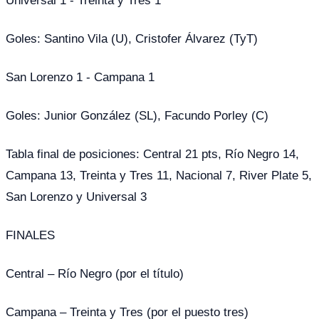
Goles: Santino Vila (U), Cristofer Álvarez (TyT)
San Lorenzo 1 - Campana 1
Goles: Junior González (SL), Facundo Porley (C)
Tabla final de posiciones: Central 21 pts, Río Negro 14,
Campana 13, Treinta y Tres 11, Nacional 7, River Plate 5,
San Lorenzo y Universal 3
FINALES
Central – Río Negro (por el título)
Campana – Treinta y Tres (por el puesto tres)