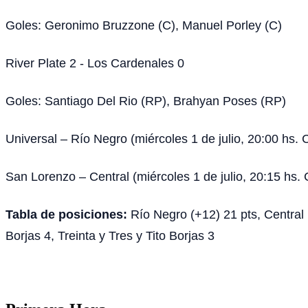
Goles: Geronimo Bruzzone (C), Manuel Porley (C)
River Plate 2 - Los Cardenales 0
Goles: Santiago Del Rio (RP), Brahyan Poses (RP)
Universal – Río Negro (miércoles 1 de julio, 20:00 hs.
San Lorenzo – Central (miércoles 1 de julio, 20:15 hs
Tabla de posiciones:
Río Negro (+12) 21 pts, Central 
Borjas 4, Treinta y Tres y Tito Borjas 3