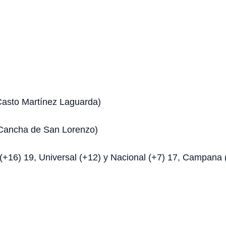
 Casto Martínez Laguarda)
. Cancha de San Lorenzo)
(+16) 19, Universal (+12) y Nacional (+7) 17, Campana (