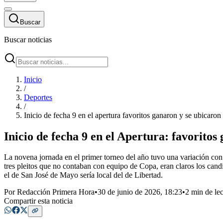
Buscar
Buscar noticias
Inicio
/
Deportes
/
Inicio de fecha 9 en el apertura favoritos ganaron y se ubicaron
Inicio de fecha 9 en el Apertura: favoritos
La novena jornada en el primer torneo del año tuvo una variación con re
tres pleitos que no contaban con equipo de Copa, eran claros los can
el de San José de Mayo sería local del de Libertad.
Por
Redacción Primera Hora
•
30 de junio de 2026, 18:23
•
2 min de lec
Compartir esta noticia