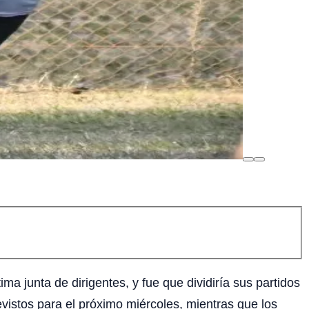
ma junta de dirigentes, y fue que dividiría sus partidos
istos para el próximo miércoles, mientras que los