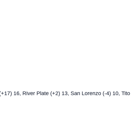
+17) 16, River Plate (+2) 13, San Lorenzo (-4) 10, Tito