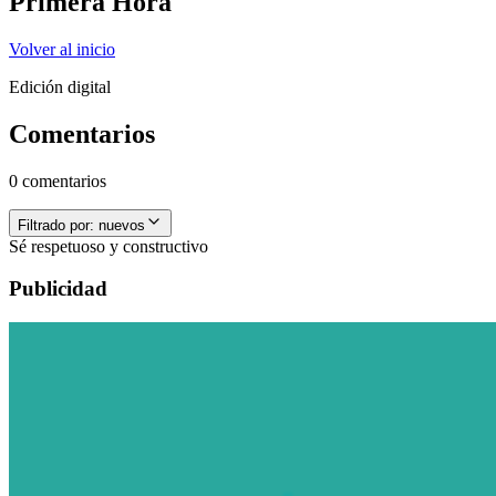
Primera Hora
Volver al inicio
Edición digital
Comentarios
0 comentarios
Filtrado por:
nuevos
Sé respetuoso y constructivo
Publicidad