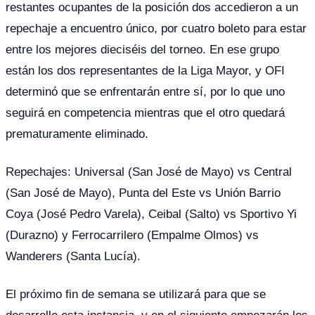
restantes ocupantes de la posición dos accedieron a un
repechaje a encuentro único, por cuatro boleto para estar
entre los mejores dieciséis del torneo. En ese grupo
están los dos representantes de la Liga Mayor, y OFI
determinó que se enfrentarán entre sí, por lo que uno
seguirá en competencia mientras que el otro quedará
prematuramente eliminado.
Repechajes: Universal (San José de Mayo) vs Central
(San José de Mayo), Punta del Este vs Unión Barrio
Coya (José Pedro Varela), Ceibal (Salto) vs Sportivo Yi
(Durazno) y Ferrocarrilero (Empalme Olmos) vs
Wanderers (Santa Lucía).
El próximo fin de semana se utilizará para que se
desarrolle esta instancia, y en el siguiente empezarán los