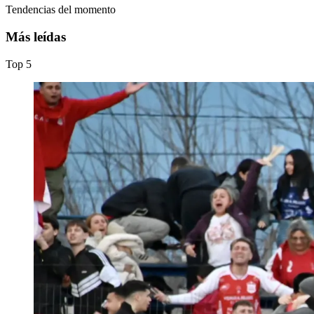
Tendencias del momento
Más leídas
Top
5