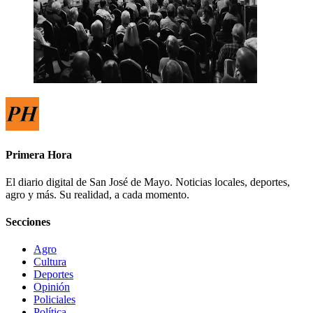
Primera Hora
El diario digital de San José de Mayo. Noticias locales, deportes,
agro y más. Su realidad, a cada momento.
Secciones
Agro
Cultura
Deportes
Opinión
Policiales
Política