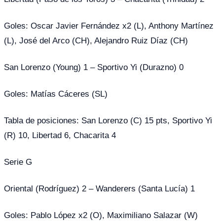
Goles: Oscar Javier Fernández x2 (L), Anthony Martínez
(L), José del Arco (CH), Alejandro Ruiz Díaz (CH)
San Lorenzo (Young) 1 – Sportivo Yi (Durazno) 0
Goles: Matías Cáceres (SL)
Tabla de posiciones: San Lorenzo (C) 15 pts, Sportivo Yi
(R) 10, Libertad 6, Chacarita 4
Serie G
Oriental (Rodríguez) 2 – Wanderers (Santa Lucía) 1
Goles: Pablo López x2 (O), Maximiliano Salazar (W)