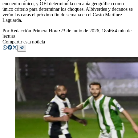
encuentro único, y OFI determinó la cercanía geográfica como
único criterio para determinar los choques. Albiverdes y decanos se
verán las caras el próximo fin de semana en el Casto Martínez
Laguarda.
Por
Redacción Primera Hora
•
23 de junio de 2026, 18:46
•
4 min de
lectura
Compartir esta noticia