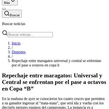
Más
Buscar
Buscar noticias
Inicio
/
Deportes
/
Repechaje entre maragatos universal y central se enfrentan
por el pase a octavos en copa b
Repechaje entre maragatos: Universal y
Central se enfrentan por el pase a octavos
en Copa “B”
En la mañana de ayer se conocieron los cuatro cruces que permiten
a su ganador ingresar al “mata-mata”, que será ida y vuelta con los
dieciséis mejores equipos del campeonato. La instancia es a