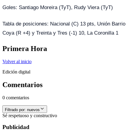
Goles: Santiago Moreira (TyT), Rudy Viera (TyT)
Tabla de posiciones: Nacional (C) 13 pts, Unión Barrio
Coya (R +4) y Treinta y Tres (-1) 10, La Coronilla 1
Primera Hora
Volver al inicio
Edición digital
Comentarios
0 comentarios
Filtrado por:
nuevos
Sé respetuoso y constructivo
Publicidad