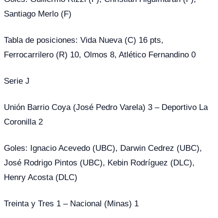
Santiago Merlo (F)
Tabla de posiciones: Vida Nueva (C) 16 pts,
Ferrocarrilero (R) 10, Olmos 8, Atlético Fernandino 0
Serie J
Unión Barrio Coya (José Pedro Varela) 3 – Deportivo La
Coronilla 2
Goles: Ignacio Acevedo (UBC), Darwin Cedrez (UBC),
José Rodrigo Pintos (UBC), Kebin Rodríguez (DLC),
Henry Acosta (DLC)
Treinta y Tres 1 – Nacional (Minas) 1