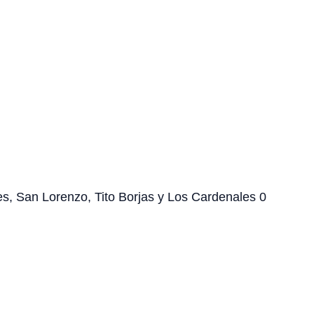
res, San Lorenzo, Tito Borjas y Los Cardenales 0