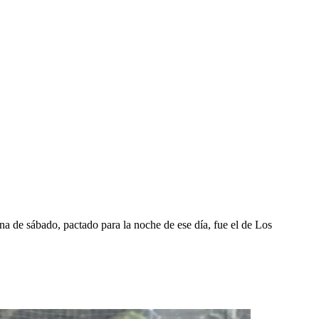
na de sábado, pactado para la noche de ese día, fue el de Los