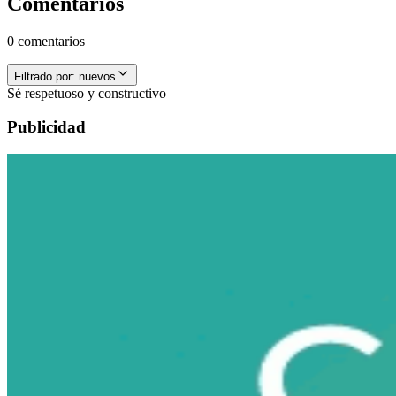
Comentarios
0 comentarios
Filtrado por:
nuevos
Sé respetuoso y constructivo
Publicidad