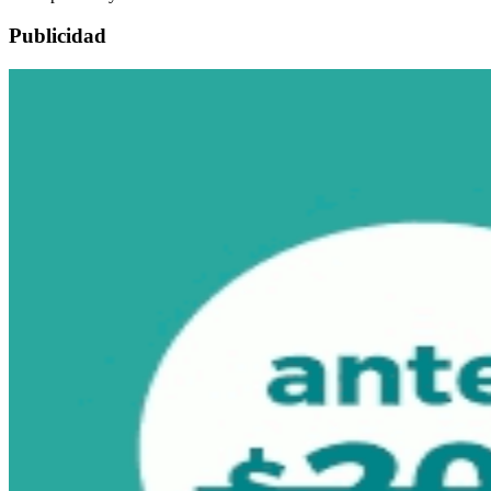
Publicidad