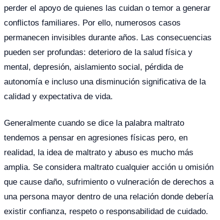
perder el apoyo de quienes las cuidan o temor a generar
conflictos familiares. Por ello, numerosos casos
permanecen invisibles durante años. Las consecuencias
pueden ser profundas: deterioro de la salud física y
mental, depresión, aislamiento social, pérdida de
autonomía e incluso una disminución significativa de la
calidad y expectativa de vida.
Generalmente cuando se dice la palabra maltrato
tendemos a pensar en agresiones físicas pero, en
realidad, la idea de maltrato y abuso es mucho más
amplia. Se considera maltrato cualquier acción u omisión
que cause daño, sufrimiento o vulneración de derechos a
una persona mayor dentro de una relación donde debería
existir confianza, respeto o responsabilidad de cuidado.