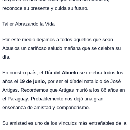
reconoce su presente y cuida su futuro.
Taller Abrazando la Vida
Por este medio dejamos a todos aquellos que sean
Abuelos un cariñoso saludo mañana que se celebra su
día.
En nuestro país, el
Día del Abuelo
se celebra todos los
años el
19 de junio,
por ser el díadel natalicio de José
Artigas
.
Recordemos que Artigas murió a los 86 años en
el Paraguay. Probablemente nos dejó una gran
enseñanza de amistad y compañerismo.
Su amistad es uno de los vínculos más entrañables de la