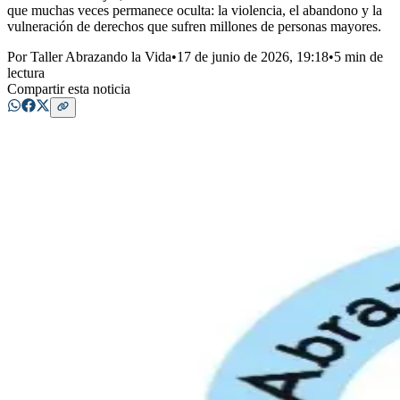
que muchas veces permanece oculta: la violencia, el abandono y la
vulneración de derechos que sufren millones de personas mayores.
Por
Taller Abrazando la Vida
•
17 de junio de 2026, 19:18
•
5 min de
lectura
Compartir esta noticia