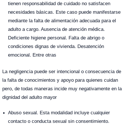
tienen responsabilidad de cuidado no satisfacen
necesidades básicas. Este caso puede manifestarse
mediante la falta de alimentación adecuada para el
adulto a cargo. Ausencia de atención médica.
Deficiente higiene personal. Falta de abrigo o
condiciones dignas de vivienda. Desatención
emocional. Entre otras
La negligencia puede ser intencional o consecuencia de
la falta de conocimientos y apoyo para quienes cuidan
pero, de todas maneras incide muy negativamente en la
dignidad del adulto mayor
Abuso sexual. Esta modalidad incluye cualquier
contacto o conducta sexual sin consentimiento.