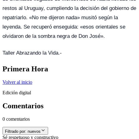
restos al Uruguay, cumpliendo la decisión del gobierno de
repatriarlo. «No me dijeron nada» musitó según la
leyenda. Se recuperó enseguida: «esos orientales se
olvidaron de la sombra negra de Don José».
Taller Abrazando la Vida.-
Primera Hora
Volver al inicio
Edición digital
Comentarios
0 comentarios
Filtrado por:
nuevos
Sé respetuoso y constructivo