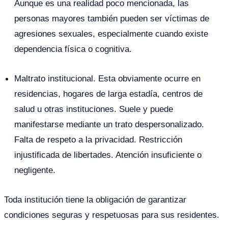
Aunque es una realidad poco mencionada, las
personas mayores también pueden ser víctimas de
agresiones sexuales, especialmente cuando existe
dependencia física o cognitiva.
Maltrato institucional. Esta obviamente ocurre en
residencias, hogares de larga estadía, centros de
salud u otras instituciones. Suele y puede
manifestarse mediante un trato despersonalizado.
Falta de respeto a la privacidad. Restricción
injustificada de libertades. Atención insuficiente o
negligente.
Toda institución tiene la obligación de garantizar
condiciones seguras y respetuosas para sus residentes.