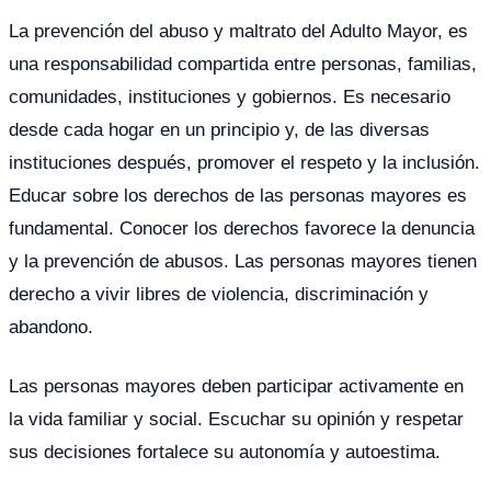
La prevención del abuso y maltrato del Adulto Mayor, es
una responsabilidad compartida entre personas, familias,
comunidades, instituciones y gobiernos. Es necesario
desde cada hogar en un principio y, de las diversas
instituciones después, promover el respeto y la inclusión.
Educar sobre los derechos de las personas mayores es
fundamental. Conocer los derechos favorece la denuncia
y la prevención de abusos. Las personas mayores tienen
derecho a vivir libres de violencia, discriminación y
abandono.
Las personas mayores deben participar activamente en
la vida familiar y social. Escuchar su opinión y respetar
sus decisiones fortalece su autonomía y autoestima.