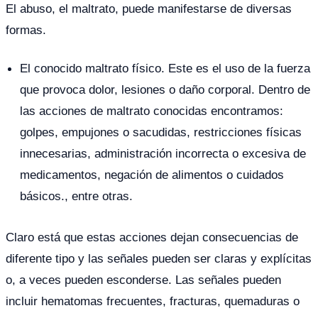
El abuso, el maltrato, puede manifestarse de diversas
formas.
El conocido maltrato físico. Este es el uso de la fuerza
que provoca dolor, lesiones o daño corporal. Dentro de
las acciones de maltrato conocidas encontramos:
golpes, empujones o sacudidas, restricciones físicas
innecesarias, administración incorrecta o excesiva de
medicamentos, negación de alimentos o cuidados
básicos., entre otras.
Claro está que estas acciones dejan consecuencias de
diferente tipo y las señales pueden ser claras y explícitas
o, a veces pueden esconderse. Las señales pueden
incluir hematomas frecuentes, fracturas, quemaduras o