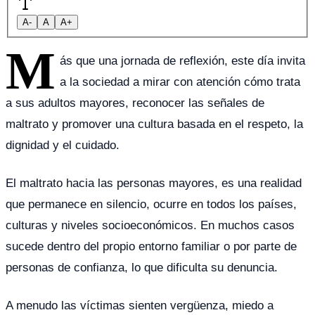
A-
A
A+
M
ás que una jornada de reflexión, este día invita
a la sociedad a mirar con atención cómo trata
a sus adultos mayores, reconocer las señales de
maltrato y promover una cultura basada en el respeto, la
dignidad y el cuidado.
El maltrato hacia las personas mayores, es una realidad
que permanece en silencio, ocurre en todos los países,
culturas y niveles socioeconómicos. En muchos casos
sucede dentro del propio entorno familiar o por parte de
personas de confianza, lo que dificulta su denuncia.
A menudo las víctimas sienten vergüenza, miedo a