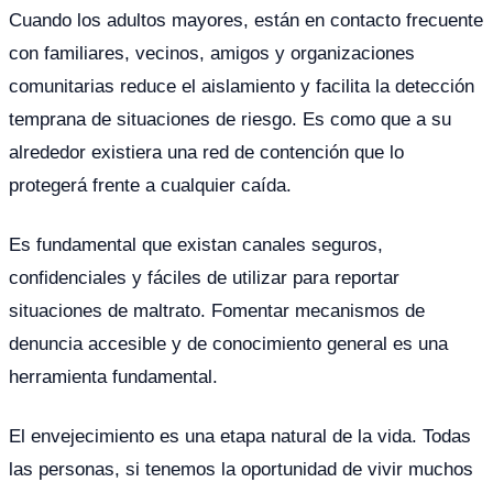
Cuando los adultos mayores, están en contacto frecuente
con familiares, vecinos, amigos y organizaciones
comunitarias reduce el aislamiento y facilita la detección
temprana de situaciones de riesgo. Es como que a su
alrededor existiera una red de contención que lo
protegerá frente a cualquier caída.
Es fundamental que existan canales seguros,
confidenciales y fáciles de utilizar para reportar
situaciones de maltrato. Fomentar mecanismos de
denuncia accesible y de conocimiento general es una
herramienta fundamental.
El envejecimiento es una etapa natural de la vida. Todas
las personas, si tenemos la oportunidad de vivir muchos