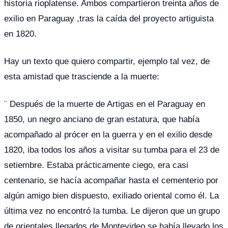
historia rioplatense. Ambos compartieron treinta años de
exilio en Paraguay ,tras la caída del proyecto artiguista
en 1820.
Hay un texto que quiero compartir, ejemplo tal vez, de
esta amistad que trasciende a la muerte:
¨ Después de la muerte de Artigas en el Paraguay en
1850, un negro anciano de gran estatura, que había
acompañado al prócer en la guerra y en el exilio desde
1820, iba todos los años a visitar su tumba para el 23 de
setiembre. Estaba prácticamente ciego, era casi
centenario, se hacía acompañar hasta el cementerio por
algún amigo bien dispuesto, exiliado oriental como él. La
última vez no encontró la tumba. Le dijeron que un grupo
de orientales llegados de Montevideo se había llevado los