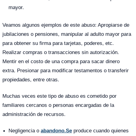
mayor.
Veamos algunos ejemplos de este abuso: Apropiarse de
jubilaciones o pensiones, manipular al adulto mayor para
para obtener su firma para tarjetas, poderes, etc.
Realizar compras o transacciones sin autorización.
Mentir en el costo de una compra para sacar dinero
extra. Presionar para modificar testamentos o transferir
propiedades, entre otras.
Muchas veces este tipo de abuso es cometido por
familiares cercanos o personas encargadas de la
administración de recursos.
Negligencia o
abandono.Se
produce cuando quienes