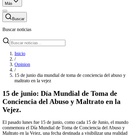
Más
Buscar
Buscar noticias
Inicio
/
Opinion
/
15 de junio dia mundial de toma de conciencia del abuso y
maltrato en la vejez
15 de junio: Día Mundial de Toma de
Conciencia del Abuso y Maltrato en la
Vejez.
El pasado lunes fue 15 de junio, como cada 15 de Junio, el mundo
conmemora el Día Mundial de Toma de Conciencia del Abuso y
Maltrato en la Vejez, una fecha destinada a visibilizar una realidad