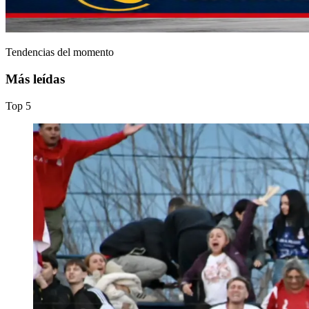
Tendencias del momento
Más leídas
Top
5