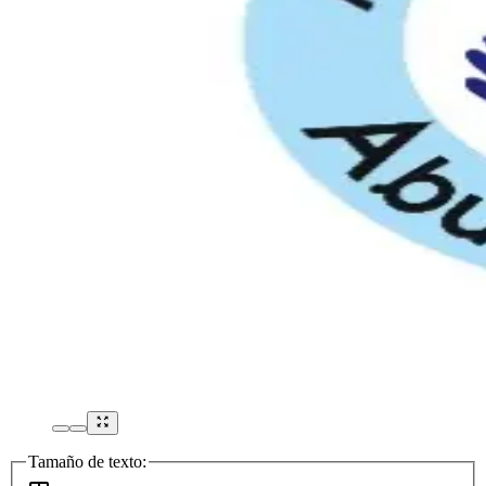
Tamaño de texto: