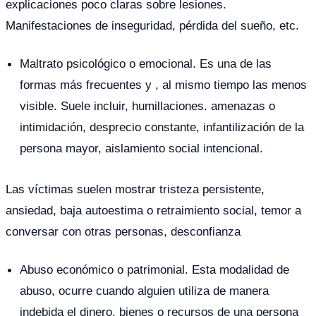
explicaciones poco claras sobre lesiones.
Manifestaciones de inseguridad, pérdida del sueño, etc.
Maltrato psicológico o emocional. Es una de las
formas más frecuentes y , al mismo tiempo las menos
visible. Suele incluir, humillaciones. amenazas o
intimidación, desprecio constante, infantilización de la
persona mayor, aislamiento social intencional.
Las víctimas suelen mostrar tristeza persistente,
ansiedad, baja autoestima o retraimiento social, temor a
conversar con otras personas, desconfianza
Abuso económico o patrimonial. Esta modalidad de
abuso, ocurre cuando alguien utiliza de manera
indebida el dinero, bienes o recursos de una persona