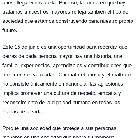
años, llegaremos a ella. Por eso, la forma en que hoy
tratamos a nuestros mayores refleja también el tipo de
sociedad que estamos construyendo para nuestro propio
futuro.
Este 15 de junio es una oportunidad para recordar que
detrás de cada persona mayor hay una historia, una
familia, experiencias, aprendizajes y contribuciones que
merecen ser valoradas. Combatir el abuso y el maltrato
no consiste únicamente en denunciar las agresiones;
implica promover una cultura de respeto, empatía y
reconocimiento de la dignidad humana en todas las
etapas de la vida.
Porque una sociedad que protege a sus personas
mayores es una sociedad que honra su memoria,