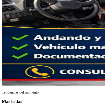
Tendencias del momento
Más leídas