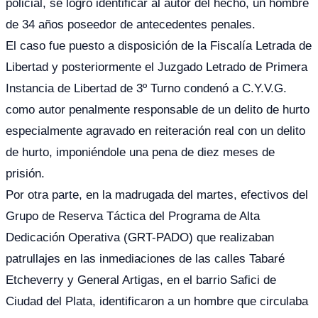
policial, se logró identificar al autor del hecho, un hombre
de 34 años poseedor de antecedentes penales.
El caso fue puesto a disposición de la Fiscalía Letrada de
Libertad y posteriormente el Juzgado Letrado de Primera
Instancia de Libertad de 3º Turno condenó a C.Y.V.G.
como autor penalmente responsable de un delito de hurto
especialmente agravado en reiteración real con un delito
de hurto, imponiéndole una pena de diez meses de
prisión.
Por otra parte, en la madrugada del martes, efectivos del
Grupo de Reserva Táctica del Programa de Alta
Dedicación Operativa (GRT-PADO) que realizaban
patrullajes en las inmediaciones de las calles Tabaré
Etcheverry y General Artigas, en el barrio Safici de
Ciudad del Plata, identificaron a un hombre que circulaba