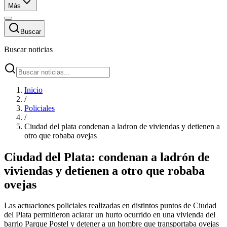
Más
Buscar
Buscar noticias
Inicio
/
Policiales
/
Ciudad del plata condenan a ladron de viviendas y detienen a
otro que robaba ovejas
Ciudad del Plata: condenan a ladrón de
viviendas y detienen a otro que robaba
ovejas
Las actuaciones policiales realizadas en distintos puntos de Ciudad
del Plata permitieron aclarar un hurto ocurrido en una vivienda del
barrio Parque Postel y detener a un hombre que transportaba ovejas