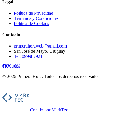
Legal
Política de Privacidad
Términos y Condiciones
Política de Cookies
Contacto
primerahoraweb@gmail.com
San José de Mayo, Uruguay
Tel: 099987921
©
2026
Primera Hora
. Todos los derechos reservados.
Creado por MarkTec