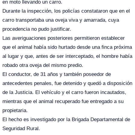
en moto llevando un carro.
Durante la inspección, los policías constataron que en el
carro transportaba una oveja viva y amarrada, cuya
procedencia no pudo justificar.
Las averiguaciones posteriores permitieron establecer
que el animal había sido hurtado desde una finca próxima
al lugar y que, antes de ser interceptado, el hombre había
robado otra oveja del mismo predio.
El conductor, de 31 años y también poseedor de
antecedentes penales, fue detenido y quedó a disposición
de la Justicia. El vehículo y el carro fueron incautados,
mientras que el animal recuperado fue entregado a su
propietaria.
El hecho es investigado por la Brigada Departamental de
Seguridad Rural.