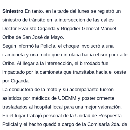
Siniestro
En tanto, en la tarde del lunes se registró un
siniestro de tránsito en la intersección de las calles
Doctor Evaristo Ciganda y Brigadier General Manuel
Oribe de San José de Mayo.
Según informó la Policía, el choque involucró a una
camioneta y una moto que circulaba hacia el sur por calle
Oribe. Al llegar a la intersección, el birrodado fue
impactado por la camioneta que transitaba hacia el oeste
por Ciganda.
La conductora de la moto y su acompañante fueron
asistidos por médicos de UDEMM y posteriormente
trasladados al hospital local para una mejor valoración.
En el lugar trabajó personal de la Unidad de Respuesta
Policial y el hecho quedó a cargo de la Comisaría 2da. de