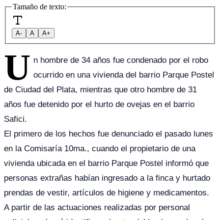
Tamaño de texto:
A-
A
A+
U
n hombre de 34 años fue condenado por el robo
ocurrido en una vivienda del barrio Parque Postel
de Ciudad del Plata, mientras que otro hombre de 31
años fue detenido por el hurto de ovejas en el barrio
Safici.
El primero de los hechos fue denunciado el pasado lunes
en la Comisaría 10ma., cuando el propietario de una
vivienda ubicada en el barrio Parque Postel informó que
personas extrañas habían ingresado a la finca y hurtado
prendas de vestir, artículos de higiene y medicamentos.
A partir de las actuaciones realizadas por personal