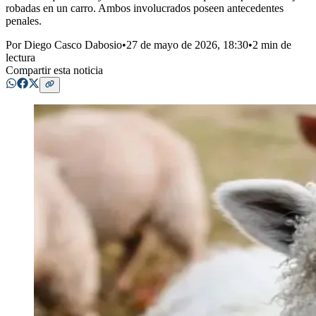
robadas en un carro. Ambos involucrados poseen antecedentes
penales.
Por
Diego Casco Dabosio
•
27 de mayo de 2026, 18:30
•
2 min de
lectura
Compartir esta noticia