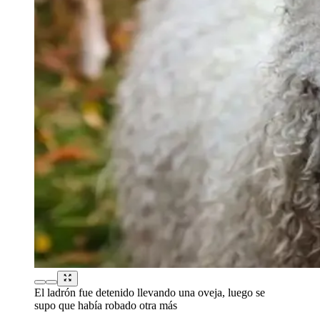
El ladrón fue detenido llevando una oveja, luego se
supo que había robado otra más