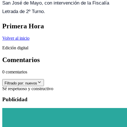
San José de Mayo, con intervención de la Fiscalía
Letrada de 2º Turno.
Primera Hora
Volver al inicio
Edición digital
Comentarios
0 comentarios
Filtrado por:
nuevos
Sé respetuoso y constructivo
Publicidad