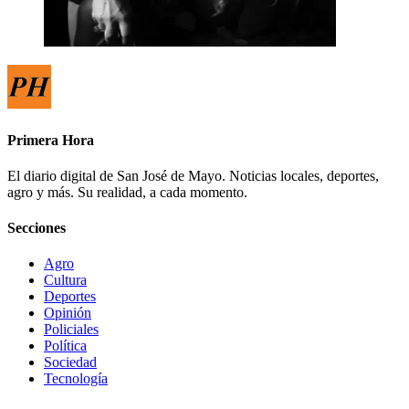
Primera Hora
El diario digital de San José de Mayo. Noticias locales, deportes,
agro y más. Su realidad, a cada momento.
Secciones
Agro
Cultura
Deportes
Opinión
Policiales
Política
Sociedad
Tecnología