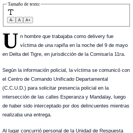
Tamaño de texto:
A-
A
A+
U
n hombre que trabajaba como delivery fue
víctima de una rapiña en la noche del 9 de mayo
en Delta del Tigre, en jurisdicción de la Comisaría 11ra.
Según la información policial, la víctima se comunicó con
el Centro de Comando Unificado Departamental
(C.C.U.D.) para solicitar presencia policial en la
intersección de las calles Esperanza y Mandalay, luego
de haber sido interceptado por dos delincuentes mientras
realizaba una entrega.
Al lugar concurrió personal de la Unidad de Respuesta