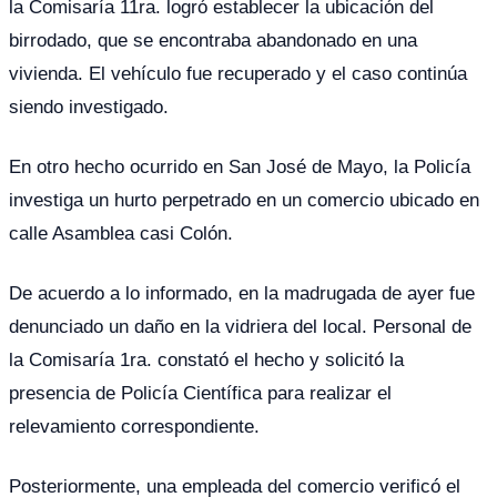
la Comisaría 11ra. logró establecer la ubicación del
birrodado, que se encontraba abandonado en una
vivienda. El vehículo fue recuperado y el caso continúa
siendo investigado.
En otro hecho ocurrido en San José de Mayo, la Policía
investiga un hurto perpetrado en un comercio ubicado en
calle Asamblea casi Colón.
De acuerdo a lo informado, en la madrugada de ayer fue
denunciado un daño en la vidriera del local. Personal de
la Comisaría 1ra. constató el hecho y solicitó la
presencia de Policía Científica para realizar el
relevamiento correspondiente.
Posteriormente, una empleada del comercio verificó el