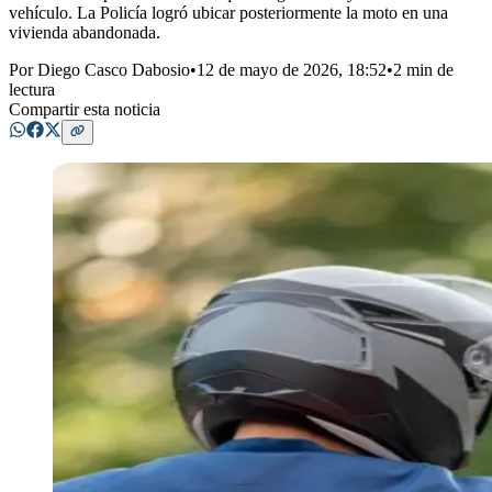
vehículo. La Policía logró ubicar posteriormente la moto en una
vivienda abandonada.
Por
Diego Casco Dabosio
•
12 de mayo de 2026, 18:52
•
2 min de
lectura
Compartir esta noticia