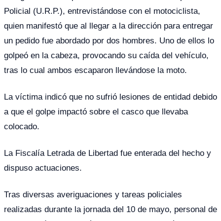
Policial (U.R.P.), entrevistándose con el motociclista,
quien manifestó que al llegar a la dirección para entregar
un pedido fue abordado por dos hombres. Uno de ellos lo
golpeó en la cabeza, provocando su caída del vehículo,
tras lo cual ambos escaparon llevándose la moto.
La víctima indicó que no sufrió lesiones de entidad debido
a que el golpe impactó sobre el casco que llevaba
colocado.
La Fiscalía Letrada de Libertad fue enterada del hecho y
dispuso actuaciones.
Tras diversas averiguaciones y tareas policiales
realizadas durante la jornada del 10 de mayo, personal de