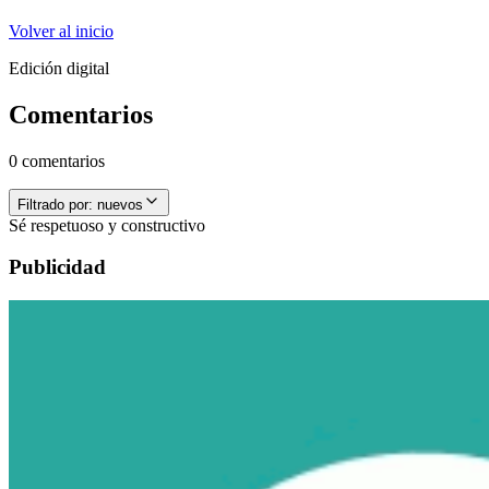
Volver al inicio
Edición digital
Comentarios
0 comentarios
Filtrado por:
nuevos
Sé respetuoso y constructivo
Publicidad