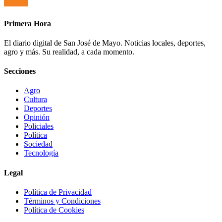
Primera Hora
El diario digital de San José de Mayo. Noticias locales, deportes,
agro y más. Su realidad, a cada momento.
Secciones
Agro
Cultura
Deportes
Opinión
Policiales
Política
Sociedad
Tecnología
Legal
Política de Privacidad
Términos y Condiciones
Política de Cookies