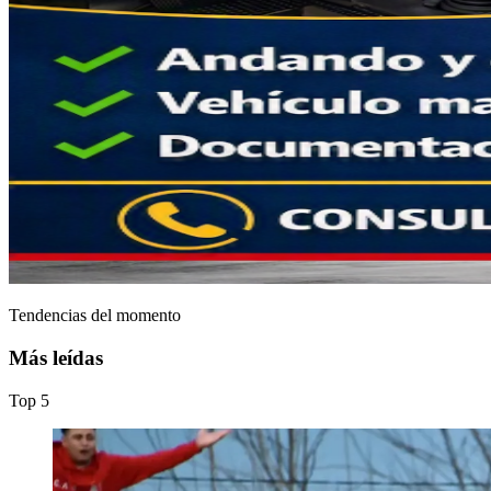
Tendencias del momento
Más leídas
Top
5