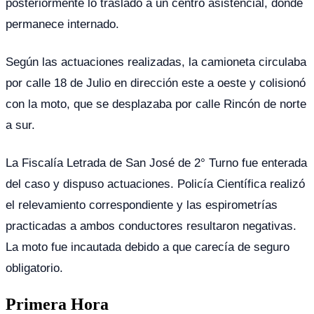
posteriormente lo trasladó a un centro asistencial, donde
permanece internado.
Según las actuaciones realizadas, la camioneta circulaba
por calle 18 de Julio en dirección este a oeste y colisionó
con la moto, que se desplazaba por calle Rincón de norte
a sur.
La Fiscalía Letrada de San José de 2° Turno fue enterada
del caso y dispuso actuaciones. Policía Científica realizó
el relevamiento correspondiente y las espirometrías
practicadas a ambos conductores resultaron negativas.
La moto fue incautada debido a que carecía de seguro
obligatorio.
Primera Hora