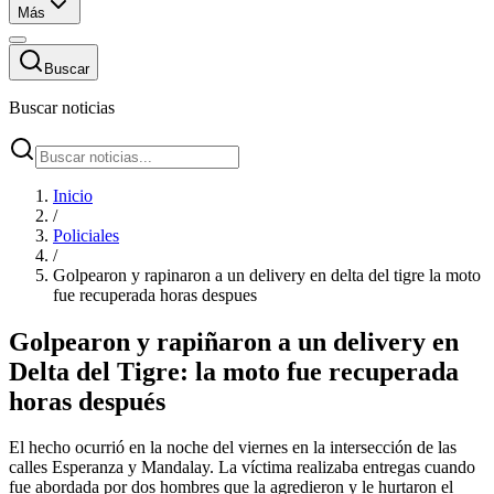
Más
Buscar
Buscar noticias
Inicio
/
Policiales
/
Golpearon y rapinaron a un delivery en delta del tigre la moto
fue recuperada horas despues
Golpearon y rapiñaron a un delivery en
Delta del Tigre: la moto fue recuperada
horas después
El hecho ocurrió en la noche del viernes en la intersección de las
calles Esperanza y Mandalay. La víctima realizaba entregas cuando
fue abordada por dos hombres que la agredieron y le hurtaron el