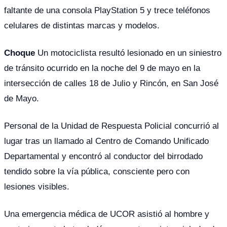
faltante de una consola PlayStation 5 y trece teléfonos
celulares de distintas marcas y modelos.
Choque
Un motociclista resultó lesionado en un siniestro
de tránsito ocurrido en la noche del 9 de mayo en la
intersección de calles 18 de Julio y Rincón, en San José
de Mayo.
Personal de la Unidad de Respuesta Policial concurrió al
lugar tras un llamado al Centro de Comando Unificado
Departamental y encontró al conductor del birrodado
tendido sobre la vía pública, consciente pero con
lesiones visibles.
Una emergencia médica de UCOR asistió al hombre y