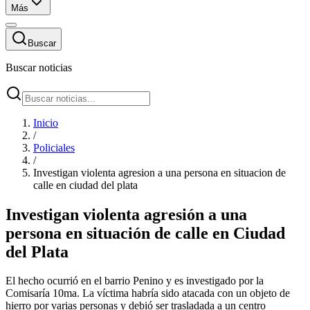
Más
Buscar
Buscar noticias
Inicio
/
Policiales
/
Investigan violenta agresion a una persona en situacion de
calle en ciudad del plata
Investigan violenta agresión a una
persona en situación de calle en Ciudad
del Plata
El hecho ocurrió en el barrio Penino y es investigado por la
Comisaría 10ma. La víctima habría sido atacada con un objeto de
hierro por varias personas y debió ser trasladada a un centro