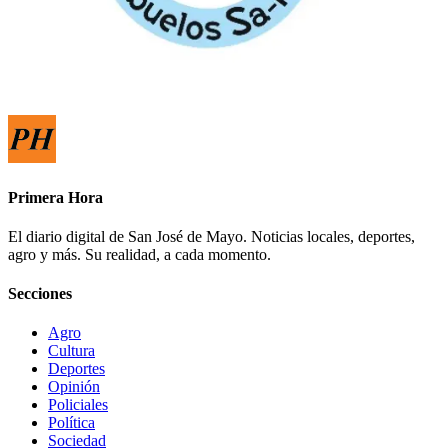
Primera Hora
El diario digital de San José de Mayo. Noticias locales, deportes,
agro y más. Su realidad, a cada momento.
Secciones
Agro
Cultura
Deportes
Opinión
Policiales
Política
Sociedad