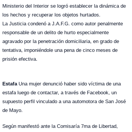
Ministerio del Interior se logró establecer la dinámica de
los hechos y recuperar los objetos hurtados.
La Justicia condenó a J.A.F.G. como autor penalmente
responsable de un delito de hurto especialmente
agravado por la penetración domiciliaria, en grado de
tentativa, imponiéndole una pena de cinco meses de
prisión efectiva.
Estafa
Una mujer denunció haber sido víctima de una
estafa luego de contactar, a través de Facebook, un
supuesto perfil vinculado a una automotora de San José
de Mayo.
Según manifestó ante la Comisaría 7ma de Libertad,