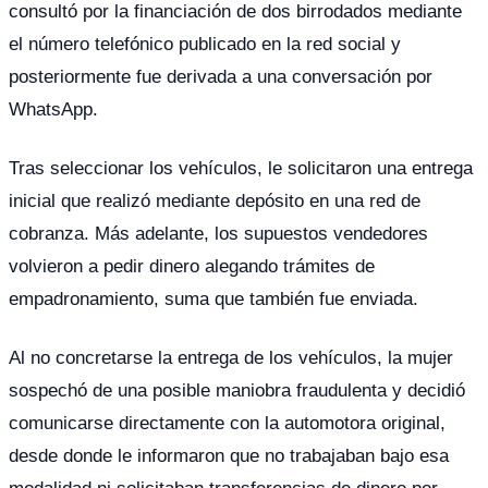
consultó por la financiación de dos birrodados mediante
el número telefónico publicado en la red social y
posteriormente fue derivada a una conversación por
WhatsApp.
Tras seleccionar los vehículos, le solicitaron una entrega
inicial que realizó mediante depósito en una red de
cobranza. Más adelante, los supuestos vendedores
volvieron a pedir dinero alegando trámites de
empadronamiento, suma que también fue enviada.
Al no concretarse la entrega de los vehículos, la mujer
sospechó de una posible maniobra fraudulenta y decidió
comunicarse directamente con la automotora original,
desde donde le informaron que no trabajaban bajo esa
modalidad ni solicitaban transferencias de dinero por