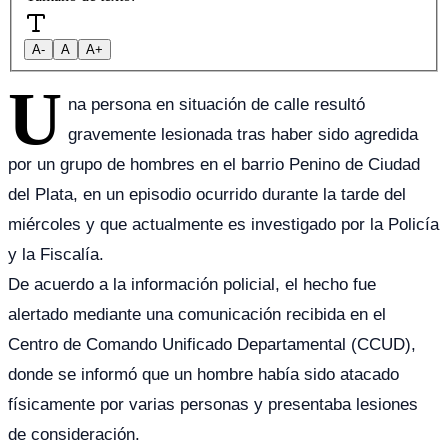
A-
A
A+
U
na persona en situación de calle resultó
gravemente lesionada tras haber sido agredida
por un grupo de hombres en el barrio Penino de Ciudad
del Plata, en un episodio ocurrido durante la tarde del
miércoles y que actualmente es investigado por la Policía
y la Fiscalía.
De acuerdo a la información policial, el hecho fue
alertado mediante una comunicación recibida en el
Centro de Comando Unificado Departamental (CCUD),
donde se informó que un hombre había sido atacado
físicamente por varias personas y presentaba lesiones
de consideración.