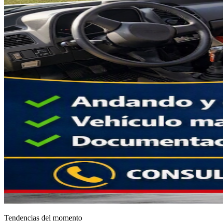
Tendencias del momento