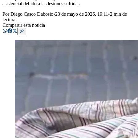
asistencial debido a las lesiones sufridas.
Por
Diego Casco Dabosio
•
23 de mayo de 2026, 19:11
•
2 min de
lectura
Compartir esta noticia