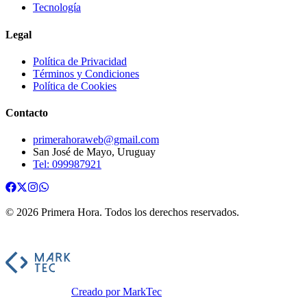
Tecnología
Legal
Política de Privacidad
Términos y Condiciones
Política de Cookies
Contacto
primerahoraweb@gmail.com
San José de Mayo, Uruguay
Tel: 099987921
©
2026
Primera Hora
. Todos los derechos reservados.
Creado por MarkTec