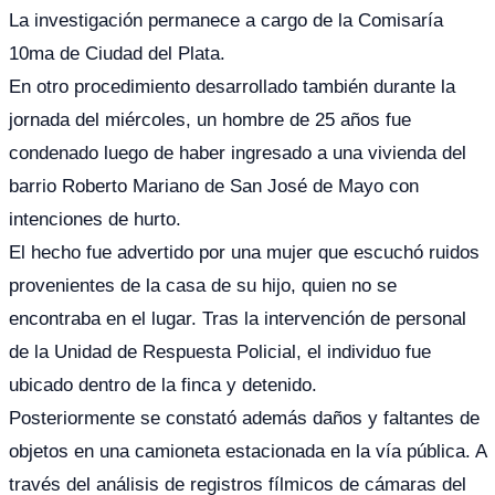
La investigación permanece a cargo de la Comisaría
10ma de Ciudad del Plata.
En otro procedimiento desarrollado también durante la
jornada del miércoles, un hombre de 25 años fue
condenado luego de haber ingresado a una vivienda del
barrio Roberto Mariano de San José de Mayo con
intenciones de hurto.
El hecho fue advertido por una mujer que escuchó ruidos
provenientes de la casa de su hijo, quien no se
encontraba en el lugar. Tras la intervención de personal
de la Unidad de Respuesta Policial, el individuo fue
ubicado dentro de la finca y detenido.
Posteriormente se constató además daños y faltantes de
objetos en una camioneta estacionada en la vía pública. A
través del análisis de registros fílmicos de cámaras del