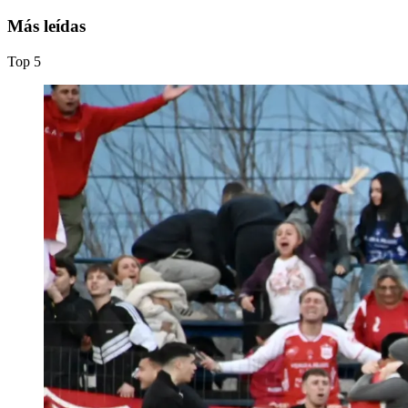
Más leídas
Top
5