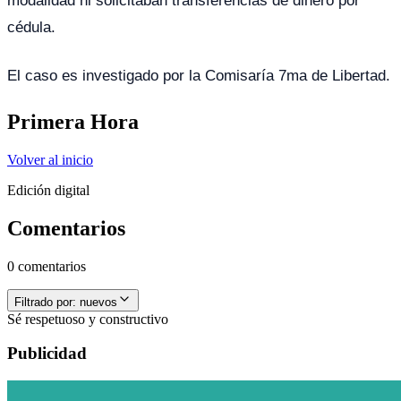
cédula.
El caso es investigado por la Comisaría 7ma de Libertad.
Primera Hora
Volver al inicio
Edición digital
Comentarios
0 comentarios
Filtrado por:
nuevos
Sé respetuoso y constructivo
Publicidad