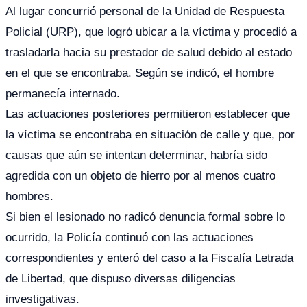
Al lugar concurrió personal de la Unidad de Respuesta
Policial (URP), que logró ubicar a la víctima y procedió a
trasladarla hacia su prestador de salud debido al estado
en el que se encontraba. Según se indicó, el hombre
permanecía internado.
Las actuaciones posteriores permitieron establecer que
la víctima se encontraba en situación de calle y que, por
causas que aún se intentan determinar, habría sido
agredida con un objeto de hierro por al menos cuatro
hombres.
Si bien el lesionado no radicó denuncia formal sobre lo
ocurrido, la Policía continuó con las actuaciones
correspondientes y enteró del caso a la Fiscalía Letrada
de Libertad, que dispuso diversas diligencias
investigativas.