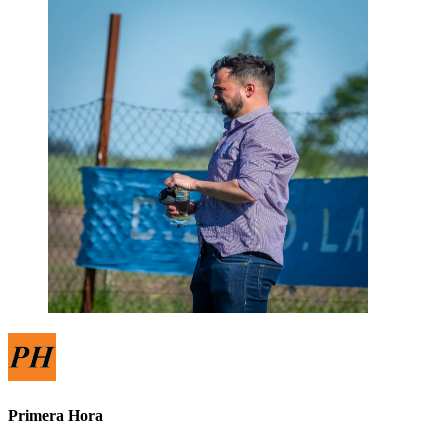
Primera Hora