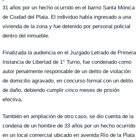
31 años por un hecho ocurrido en el barrio Santa Mónica
de Ciudad del Plata. El individuo había ingresado a una
vivienda de la zona y fue detenido por personal policial
dentro del inmueble.
Finalizada la audiencia en el Juzgado Letrado de Primera
Instancia de Libertad de 1° Turno, fue condenado como
autor penalmente responsable de un delito de violación
de domicilio agravado, en concurso formal con un delito
de daño, debiendo cumplir cinco meses de prisión
efectiva.
También en ampliación de otro caso, se dio cuenta de la
condena de un hombre de 33 años por un hecho ocurrido
en un local comercial ubicado en avenida Río de la Plata