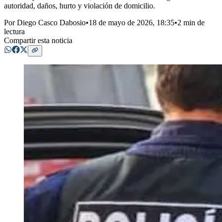
autoridad, daños, hurto y violación de domicilio.
Por
Diego Casco Dabosio
•
18 de mayo de 2026, 18:35
•
2 min de
lectura
Compartir esta noticia