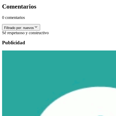
Comentarios
0 comentarios
Filtrado por:
nuevos
Sé respetuoso y constructivo
Publicidad