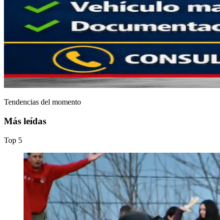
Tendencias del momento
Más leídas
Top
5