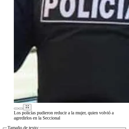
Los policías pudieron reducir a la mujer, quien volvió a
agredirlos en la Seccional
Tamaño de texto: