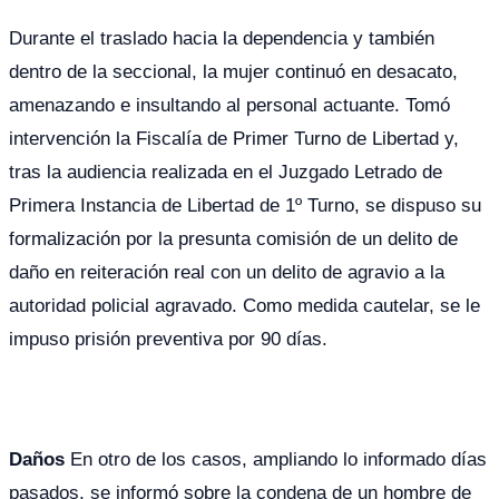
Durante el traslado hacia la dependencia y también
dentro de la seccional, la mujer continuó en desacato,
amenazando e insultando al personal actuante. Tomó
intervención la Fiscalía de Primer Turno de Libertad y,
tras la audiencia realizada en el Juzgado Letrado de
Primera Instancia de Libertad de 1º Turno, se dispuso su
formalización por la presunta comisión de un delito de
daño en reiteración real con un delito de agravio a la
autoridad policial agravado. Como medida cautelar, se le
impuso prisión preventiva por 90 días.
Daños
En otro de los casos, ampliando lo informado días
pasados, se informó sobre la condena de un hombre de