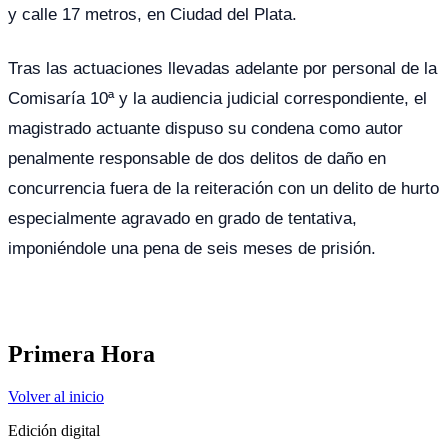
y calle 17 metros, en Ciudad del Plata.
Tras las actuaciones llevadas adelante por personal de la
Comisaría 10ª y la audiencia judicial correspondiente, el
magistrado actuante dispuso su condena como autor
penalmente responsable de dos delitos de daño en
concurrencia fuera de la reiteración con un delito de hurto
especialmente agravado en grado de tentativa,
imponiéndole una pena de seis meses de prisión.
Primera Hora
Volver al inicio
Edición digital