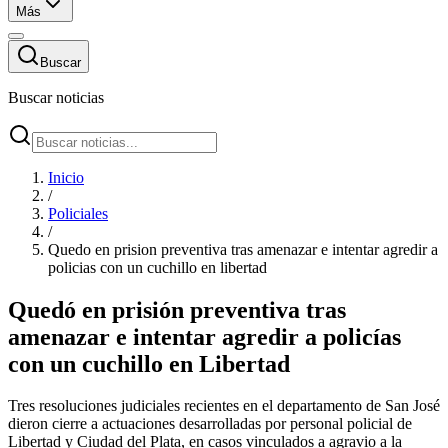
Más
Buscar
Buscar noticias
Inicio
/
Policiales
/
Quedo en prision preventiva tras amenazar e intentar agredir a
policias con un cuchillo en libertad
Quedó en prisión preventiva tras
amenazar e intentar agredir a policías
con un cuchillo en Libertad
Tres resoluciones judiciales recientes en el departamento de San José
dieron cierre a actuaciones desarrolladas por personal policial de
Libertad y Ciudad del Plata, en casos vinculados a agravio a la