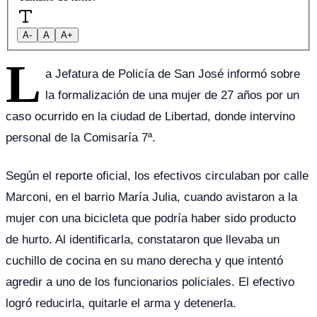
A-
A
A+
L
a Jefatura de Policía de San José informó sobre
la formalización de una mujer de 27 años por un
caso ocurrido en la ciudad de Libertad, donde intervino
personal de la Comisaría 7ª.
Según el reporte oficial, los efectivos circulaban por calle
Marconi, en el barrio María Julia, cuando avistaron a la
mujer con una bicicleta que podría haber sido producto
de hurto. Al identificarla, constataron que llevaba un
cuchillo de cocina en su mano derecha y que intentó
agredir a uno de los funcionarios policiales. El efectivo
logró reducirla, quitarle el arma y detenerla.