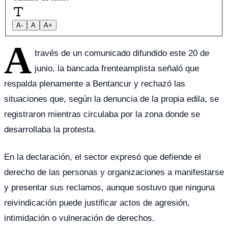
A-
A
A+
A
través de un comunicado difundido este 20 de
junio, la bancada frenteamplista señaló que
respalda plenamente a Bentancur y rechazó las
situaciones que, según la denuncia de la propia edila, se
registraron mientras circulaba por la zona donde se
desarrollaba la protesta.
En la declaración, el sector expresó que defiende el
derecho de las personas y organizaciones a manifestarse
y presentar sus reclamos, aunque sostuvo que ninguna
reivindicación puede justificar actos de agresión,
intimidación o vulneración de derechos.