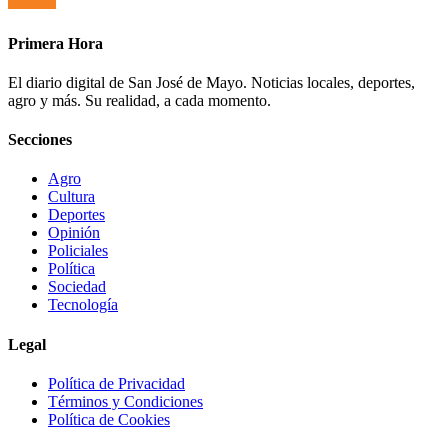
Primera Hora
El diario digital de San José de Mayo. Noticias locales, deportes,
agro y más. Su realidad, a cada momento.
Secciones
Agro
Cultura
Deportes
Opinión
Policiales
Política
Sociedad
Tecnología
Legal
Política de Privacidad
Términos y Condiciones
Política de Cookies