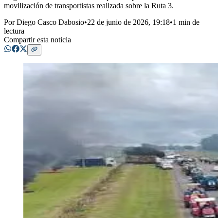
movilización de transportistas realizada sobre la Ruta 3.
Por
Diego Casco Dabosio
•
22 de junio de 2026, 19:18
•
1 min de
lectura
Compartir esta noticia