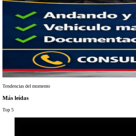
Tendencias del momento
Más leídas
Top
5