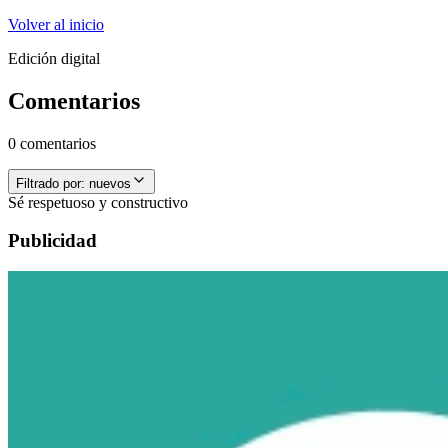
Volver al inicio
Edición digital
Comentarios
0 comentarios
Filtrado por:
nuevos
Sé respetuoso y constructivo
Publicidad