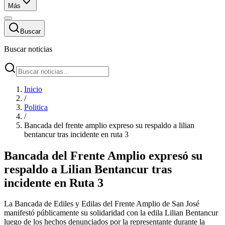
Más
Buscar
Buscar noticias
Inicio
/
Politica
/
Bancada del frente amplio expreso su respaldo a lilian
bentancur tras incidente en ruta 3
Bancada del Frente Amplio expresó su
respaldo a Lilian Bentancur tras
incidente en Ruta 3
La Bancada de Ediles y Edilas del Frente Amplio de San José
manifestó públicamente su solidaridad con la edila Lilian Bentancur
luego de los hechos denunciados por la representante durante la