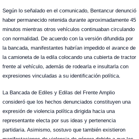
Según lo señalado en el comunicado, Bentancur denunció
haber permanecido retenida durante aproximadamente 45
minutos mientras otros vehículos continuaban circulando
con normalidad. De acuerdo con la versión difundida por
la bancada, manifestantes habrían impedido el avance de
la camioneta de la edila colocando una cubierta de tractor
frente al vehículo, además de rodearla e insultarla con
expresiones vinculadas a su identificación política.
La Bancada de Ediles y Edilas del Frente Amplio
consideró que los hechos denunciados constituyen una
expresión de violencia política dirigida hacia una
representante electa por sus ideas y pertenencia
partidaria. Asimismo, sostuvo que también existieron
manifestaciones de violencia de género debido a que las