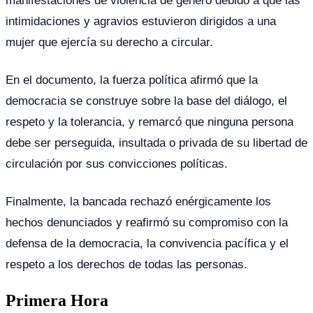
intimidaciones y agravios estuvieron dirigidos a una
mujer que ejercía su derecho a circular.
En el documento, la fuerza política afirmó que la
democracia se construye sobre la base del diálogo, el
respeto y la tolerancia, y remarcó que ninguna persona
debe ser perseguida, insultada o privada de su libertad de
circulación por sus convicciones políticas.
Finalmente, la bancada rechazó enérgicamente los
hechos denunciados y reafirmó su compromiso con la
defensa de la democracia, la convivencia pacífica y el
respeto a los derechos de todas las personas.
Primera Hora