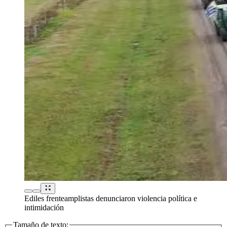
Ediles frenteamplistas denunciaron violencia política e
intimidación
Tamaño de texto: