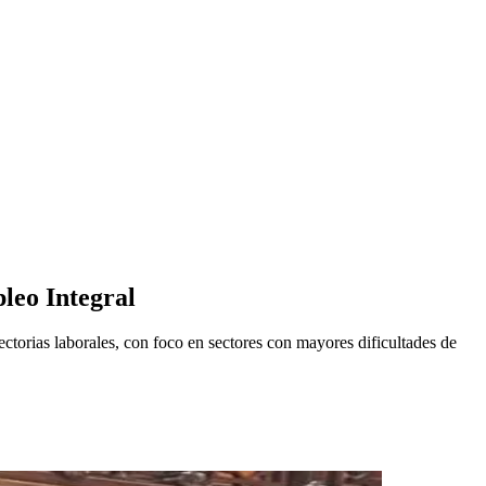
leo Integral
yectorias laborales, con foco en sectores con mayores dificultades de