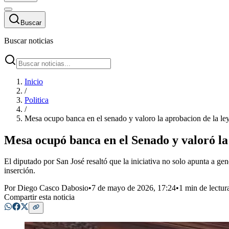
Buscar
Buscar noticias
Inicio
/
Politica
/
Mesa ocupo banca en el senado y valoro la aprobacion de la le
Mesa ocupó banca en el Senado y valoró l
El diputado por San José resaltó que la iniciativa no solo apunta a gen
inserción.
Por
Diego Casco Dabosio
•
7 de mayo de 2026, 17:24
•
1 min de lectur
Compartir esta noticia