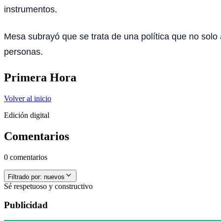
instrumentos.
Mesa subrayó que se trata de una política que no solo a
personas.
Primera Hora
Volver al inicio
Edición digital
Comentarios
0 comentarios
Filtrado por:
nuevos
Sé respetuoso y constructivo
Publicidad