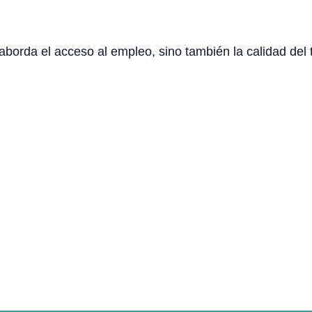
borda el acceso al empleo, sino también la calidad del t