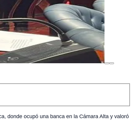
ica, donde ocupó una banca en la Cámara Alta y valoró