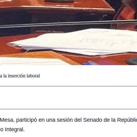
 la inserción laboral
s Mesa, participó en una sesión del Senado de la Repúbl
 Integral.