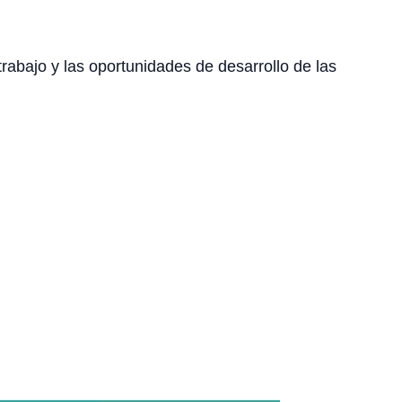
rabajo y las oportunidades de desarrollo de las