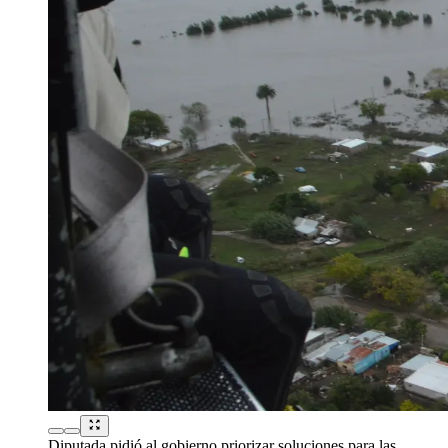
Diputada pidió al gobierno priorizar soluciones para las