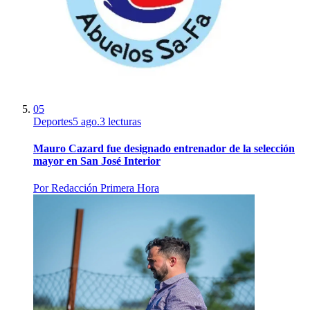
05
Deportes
5 ago.
3
lecturas
Mauro Cazard fue designado entrenador de la selección
mayor en San José Interior
Por
Redacción Primera Hora