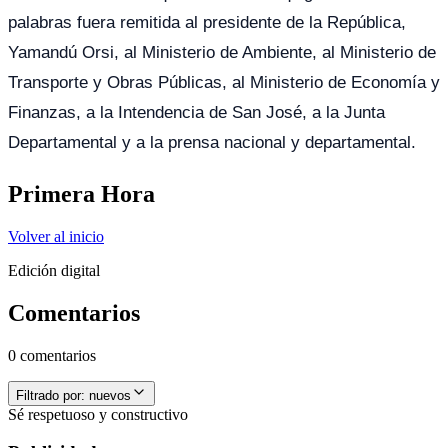
palabras fuera remitida al presidente de la República,
Yamandú Orsi, al Ministerio de Ambiente, al Ministerio de
Transporte y Obras Públicas, al Ministerio de Economía y
Finanzas, a la Intendencia de San José, a la Junta
Departamental y a la prensa nacional y departamental.
Primera Hora
Volver al inicio
Edición digital
Comentarios
0 comentarios
Filtrado por:
nuevos
Sé respetuoso y constructivo