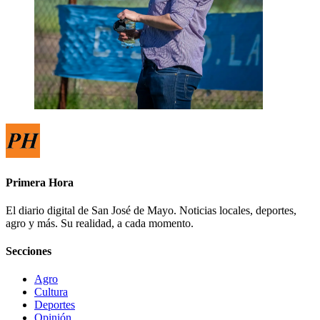
Primera Hora
El diario digital de San José de Mayo. Noticias locales, deportes,
agro y más. Su realidad, a cada momento.
Secciones
Agro
Cultura
Deportes
Opinión