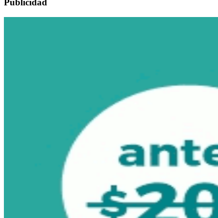
Publicidad