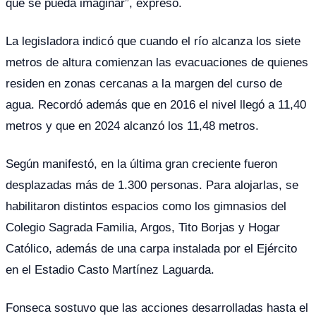
que se pueda imaginar”, expresó.
La legisladora indicó que cuando el río alcanza los siete
metros de altura comienzan las evacuaciones de quienes
residen en zonas cercanas a la margen del curso de
agua. Recordó además que en 2016 el nivel llegó a 11,40
metros y que en 2024 alcanzó los 11,48 metros.
Según manifestó, en la última gran creciente fueron
desplazadas más de 1.300 personas. Para alojarlas, se
habilitaron distintos espacios como los gimnasios del
Colegio Sagrada Familia, Argos, Tito Borjas y Hogar
Católico, además de una carpa instalada por el Ejército
en el Estadio Casto Martínez Laguarda.
Fonseca sostuvo que las acciones desarrolladas hasta el