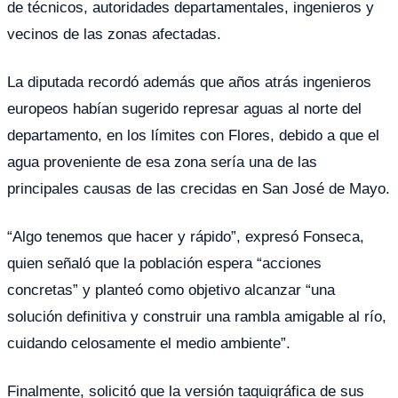
de técnicos, autoridades departamentales, ingenieros y
vecinos de las zonas afectadas.
La diputada recordó además que años atrás ingenieros
europeos habían sugerido represar aguas al norte del
departamento, en los límites con Flores, debido a que el
agua proveniente de esa zona sería una de las
principales causas de las crecidas en San José de Mayo.
“Algo tenemos que hacer y rápido”, expresó Fonseca,
quien señaló que la población espera “acciones
concretas” y planteó como objetivo alcanzar “una
solución definitiva y construir una rambla amigable al río,
cuidando celosamente el medio ambiente”.
Finalmente, solicitó que la versión taquigráfica de sus