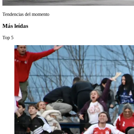
Tendencias del momento
Más leídas
Top
5