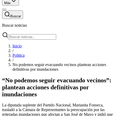
Más
Buscar
Buscar noticias
Inicio
/
Politica
/
No podemos seguir evacuando vecinos plantean acciones
definitivas por inundaciones
“No podemos seguir evacuando vecinos”:
plantean acciones definitivas por
inundaciones
La diputada suplente del Partido Nacional, Marianita Fonseca,
trasladó a la Cámara de Representantes la preocupación por las
reiteradas inundaciones que afectan a San José de Mayo y pidió que