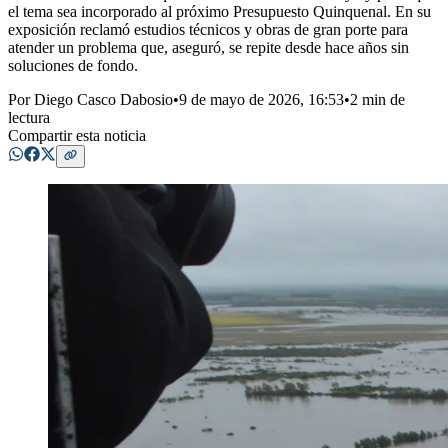
el tema sea incorporado al próximo Presupuesto Quinquenal. En su
exposición reclamó estudios técnicos y obras de gran porte para
atender un problema que, aseguró, se repite desde hace años sin
soluciones de fondo.
Por
Diego Casco Dabosio
•
9 de mayo de 2026, 16:53
•
2 min de
lectura
Compartir esta noticia