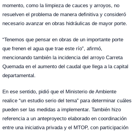
momento, como la limpieza de cauces y arroyos, no
resuelven el problema de manera definitiva y consideró
necesario avanzar en obras hidráulicas de mayor porte.
“Tenemos que pensar en obras de un importante porte
que frenen el agua que trae este río”, afirmó,
mencionando también la incidencia del arroyo Carreta
Quemada en el aumento del caudal que llega a la capital
departamental.
En ese sentido, pidió que el Ministerio de Ambiente
realice “un estudio serio del tema” para determinar cuáles
pueden ser las medidas a implementar. También hizo
referencia a un anteproyecto elaborado en coordinación
entre una iniciativa privada y el MTOP, con participación