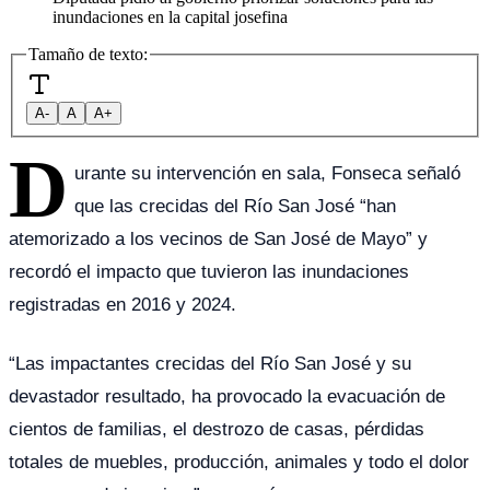
inundaciones en la capital josefina
Tamaño de texto:
A-
A
A+
D
urante su intervención en sala, Fonseca señaló
que las crecidas del Río San José “han
atemorizado a los vecinos de San José de Mayo” y
recordó el impacto que tuvieron las inundaciones
registradas en 2016 y 2024.
“Las impactantes crecidas del Río San José y su
devastador resultado, ha provocado la evacuación de
cientos de familias, el destrozo de casas, pérdidas
totales de muebles, producción, animales y todo el dolor