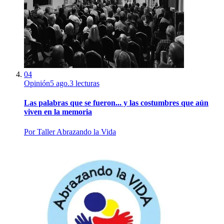
04
Opinión
5 ago.
3
lecturas
Las palabras que se fueron... y las costumbres que aún
viven en la memoria
Por
Taller Abrazando la Vida