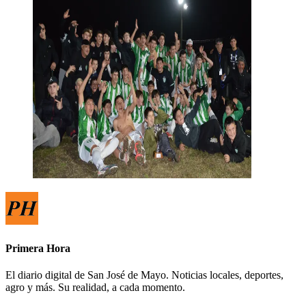
Primera Hora
El diario digital de San José de Mayo. Noticias locales, deportes,
agro y más. Su realidad, a cada momento.