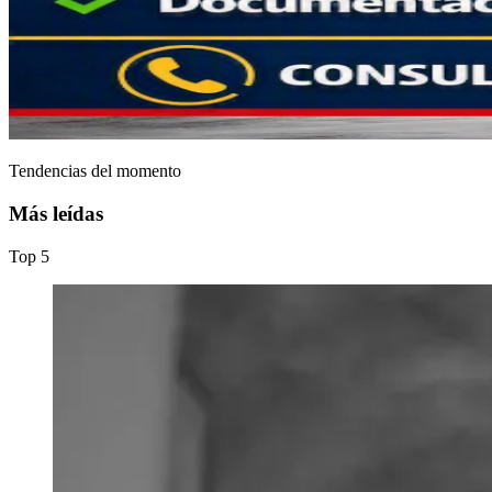
Tendencias del momento
Más leídas
Top
5