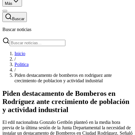
Más
Buscar
Buscar noticias
Inicio
/
Politica
/
Piden destacamento de bomberos en rodriguez ante
crecimiento de poblacion y actividad industrial
Piden destacamento de Bomberos en
Rodríguez ante crecimiento de población
y actividad industrial
El edil nacionalista Gonzalo Geribón planteó en la media hora
previa de la última sesión de la Junta Departamental la necesidad de
instalar un destacamento de Bomberos en Ciudad Rodríguez. Señaló