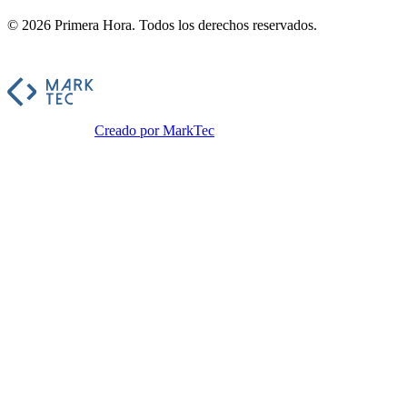
©
2026
Primera Hora
. Todos los derechos reservados.
Creado por MarkTec