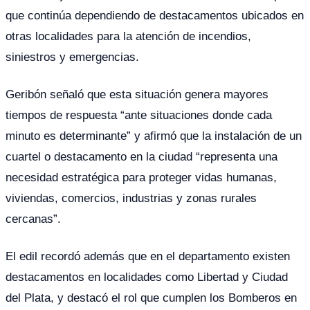
que continúa dependiendo de destacamentos ubicados en
otras localidades para la atención de incendios,
siniestros y emergencias.
Geribón señaló que esta situación genera mayores
tiempos de respuesta “ante situaciones donde cada
minuto es determinante” y afirmó que la instalación de un
cuartel o destacamento en la ciudad “representa una
necesidad estratégica para proteger vidas humanas,
viviendas, comercios, industrias y zonas rurales
cercanas”.
El edil recordó además que en el departamento existen
destacamentos en localidades como Libertad y Ciudad
del Plata, y destacó el rol que cumplen los Bomberos en