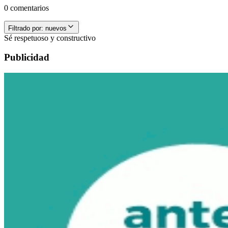
0 comentarios
Filtrado por:
nuevos
Sé respetuoso y constructivo
Publicidad