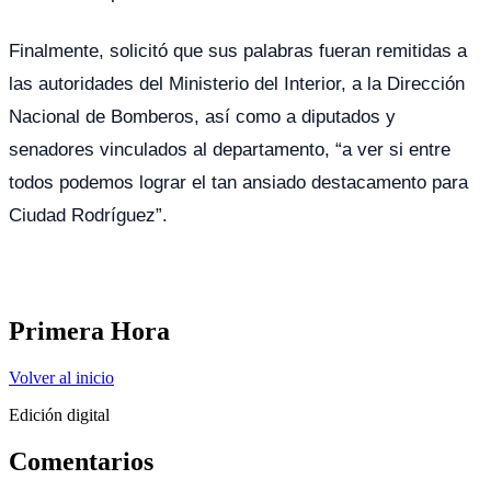
Finalmente, solicitó que sus palabras fueran remitidas a
las autoridades del Ministerio del Interior, a la Dirección
Nacional de Bomberos, así como a diputados y
senadores vinculados al departamento, “a ver si entre
todos podemos lograr el tan ansiado destacamento para
Ciudad Rodríguez”.
Primera Hora
Volver al inicio
Edición digital
Comentarios