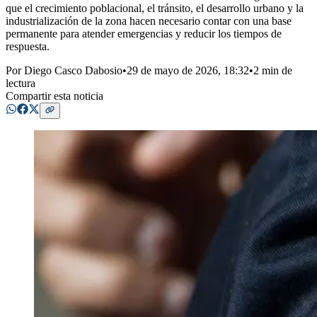
que el crecimiento poblacional, el tránsito, el desarrollo urbano y la
industrialización de la zona hacen necesario contar con una base
permanente para atender emergencias y reducir los tiempos de
respuesta.
Por
Diego Casco Dabosio
•
29 de mayo de 2026, 18:32
•
2 min de
lectura
Compartir esta noticia