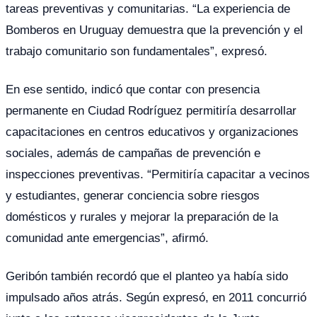
tareas preventivas y comunitarias. “La experiencia de
Bomberos en Uruguay demuestra que la prevención y el
trabajo comunitario son fundamentales”, expresó.
En ese sentido, indicó que contar con presencia
permanente en Ciudad Rodríguez permitiría desarrollar
capacitaciones en centros educativos y organizaciones
sociales, además de campañas de prevención e
inspecciones preventivas. “Permitiría capacitar a vecinos
y estudiantes, generar conciencia sobre riesgos
domésticos y rurales y mejorar la preparación de la
comunidad ante emergencias”, afirmó.
Geribón también recordó que el planteo ya había sido
impulsado años atrás. Según expresó, en 2011 concurrió