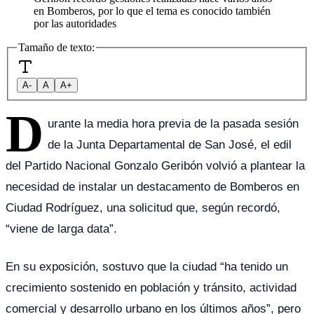
en Bomberos, por lo que el tema es conocido también
por las autoridades
Tamaño de texto:
A-
A
A+
D
urante la media hora previa de la pasada sesión
de la Junta Departamental de San José, el edil
del Partido Nacional Gonzalo Geribón volvió a plantear la
necesidad de instalar un destacamento de Bomberos en
Ciudad Rodríguez, una solicitud que, según recordó,
“viene de larga data”.
En su exposición, sostuvo que la ciudad “ha tenido un
crecimiento sostenido en población y tránsito, actividad
comercial y desarrollo urbano en los últimos años”, pero