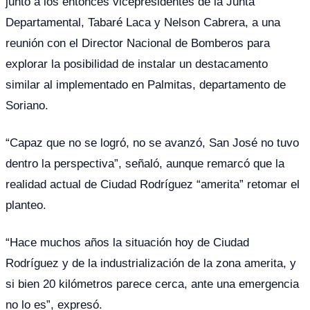
junto a los entonces vicepresidentes de la Junta
Departamental, Tabaré Laca y Nelson Cabrera, a una
reunión con el Director Nacional de Bomberos para
explorar la posibilidad de instalar un destacamento
similar al implementado en Palmitas, departamento de
Soriano.
“Capaz que no se logró, no se avanzó, San José no tuvo
dentro la perspectiva”, señaló, aunque remarcó que la
realidad actual de Ciudad Rodríguez “amerita” retomar el
planteo.
“Hace muchos años la situación hoy de Ciudad
Rodríguez y de la industrialización de la zona amerita, y
si bien 20 kilómetros parece cerca, ante una emergencia
no lo es”, expresó.