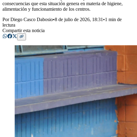
consecuencias que esta situación genera en materia de higiene,
alimentación y funcionamiento de los centros.
Por
Diego Casco Dabosio
•
8 de julio de 2026, 18:31
•
1 min de
lectura
Compartir esta noticia