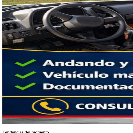
Tendencias del momento