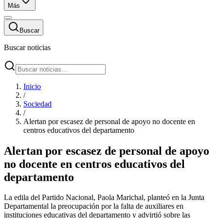
Más
Buscar
Buscar noticias
Inicio
/
Sociedad
/
Alertan por escasez de personal de apoyo no docente en
centros educativos del departamento
Alertan por escasez de personal de apoyo
no docente en centros educativos del
departamento
La edila del Partido Nacional, Paola Marichal, planteó en la Junta
Departamental la preocupación por la falta de auxiliares en
instituciones educativas del departamento y advirtió sobre las