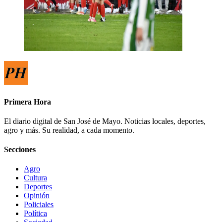
Primera Hora
El diario digital de San José de Mayo. Noticias locales, deportes,
agro y más. Su realidad, a cada momento.
Secciones
Agro
Cultura
Deportes
Opinión
Policiales
Política