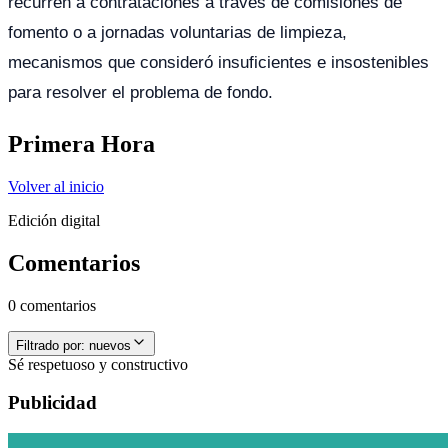
recurren a contrataciones a través de comisiones de
fomento o a jornadas voluntarias de limpieza,
mecanismos que consideró insuficientes e insostenibles
para resolver el problema de fondo.
Primera Hora
Volver al inicio
Edición digital
Comentarios
0 comentarios
Filtrado por:
nuevos
Sé respetuoso y constructivo
Publicidad