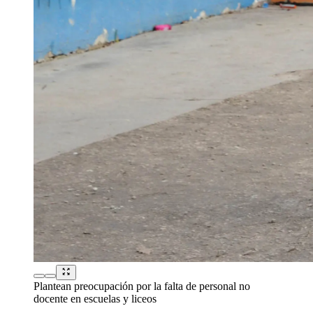
Plantean preocupación por la falta de personal no
docente en escuelas y liceos