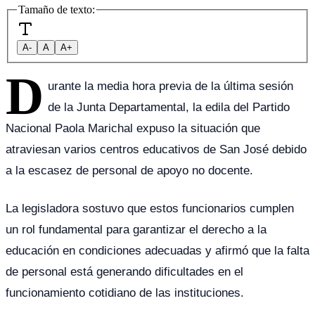
Tamaño de texto:
A-
A
A+
D
urante la media hora previa de la última sesión
de la Junta Departamental, la edila del Partido
Nacional Paola Marichal expuso la situación que
atraviesan varios centros educativos de San José debido
a la escasez de personal de apoyo no docente.
La legisladora sostuvo que estos funcionarios cumplen
un rol fundamental para garantizar el derecho a la
educación en condiciones adecuadas y afirmó que la falta
de personal está generando dificultades en el
funcionamiento cotidiano de las instituciones.