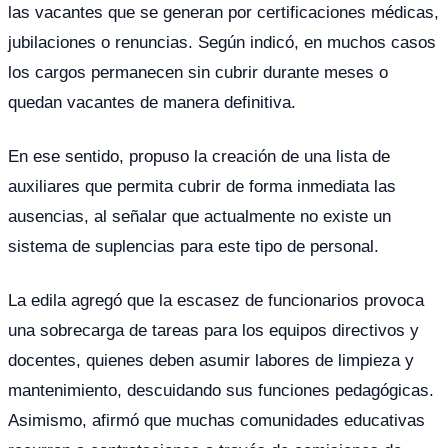
las vacantes que se generan por certificaciones médicas,
jubilaciones o renuncias. Según indicó, en muchos casos
los cargos permanecen sin cubrir durante meses o
quedan vacantes de manera definitiva.
En ese sentido, propuso la creación de una lista de
auxiliares que permita cubrir de forma inmediata las
ausencias, al señalar que actualmente no existe un
sistema de suplencias para este tipo de personal.
La edila agregó que la escasez de funcionarios provoca
una sobrecarga de tareas para los equipos directivos y
docentes, quienes deben asumir labores de limpieza y
mantenimiento, descuidando sus funciones pedagógicas.
Asimismo, afirmó que muchas comunidades educativas