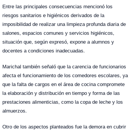
Entre las principales consecuencias mencionó los
riesgos sanitarios e higiénicos derivados de la
imposibilidad de realizar una limpieza profunda diaria de
salones, espacios comunes y servicios higiénicos,
situación que, según expresó, expone a alumnos y
docentes a condiciones inadecuadas.
Marichal también señaló que la carencia de funcionarios
afecta el funcionamiento de los comedores escolares, ya
que la falta de cargos en el área de cocina compromete
la elaboración y distribución en tiempo y forma de las
prestaciones alimenticias, como la copa de leche y los
almuerzos.
Otro de los aspectos planteados fue la demora en cubrir