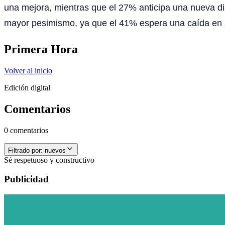
una mejora, mientras que el 27% anticipa una nueva di
mayor pesimismo, ya que el 41% espera una caída en su
Primera Hora
Volver al inicio
Edición digital
Comentarios
0 comentarios
Filtrado por:
nuevos
Sé respetuoso y constructivo
Publicidad