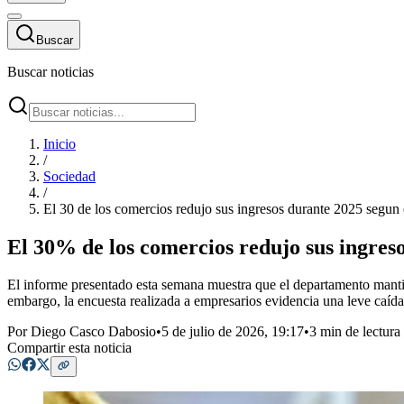
Buscar
Buscar noticias
Inicio
/
Sociedad
/
El 30 de los comercios redujo sus ingresos durante 2025 segun
El 30% de los comercios redujo sus ingres
El informe presentado esta semana muestra que el departamento mantie
embargo, la encuesta realizada a empresarios evidencia una leve caída
Por
Diego Casco Dabosio
•
5 de julio de 2026, 19:17
•
3 min de lectura
Compartir esta noticia