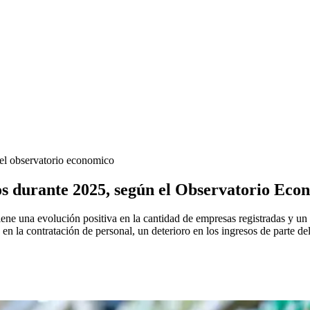
 el observatorio economico
os durante 2025, según el Observatorio Eco
ne una evolución positiva en la cantidad de empresas registradas y un 
 en la contratación de personal, un deterioro en los ingresos de parte 