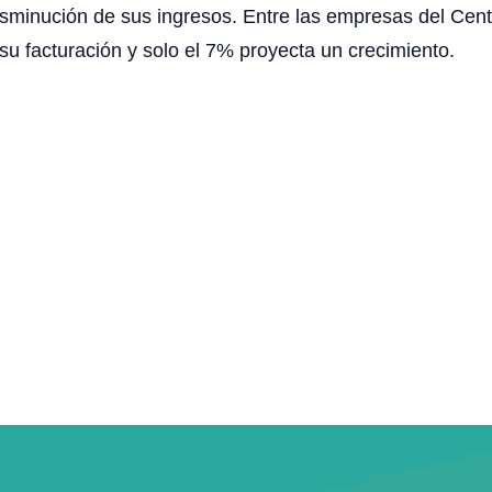
sminución de sus ingresos. Entre las empresas del Centr
 facturación y solo el 7% proyecta un crecimiento.