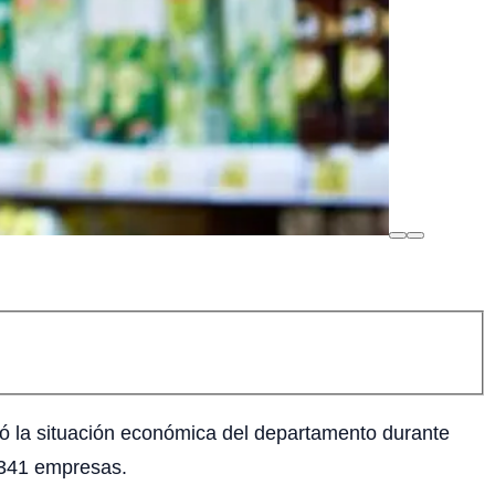
ó la situación económica del departamento durante
a 341 empresas.