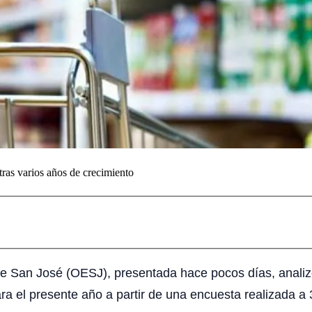
ras varios años de crecimiento
e San José (OESJ), presentada hace pocos días, analiz
ara el presente año a partir de una encuesta realizada 