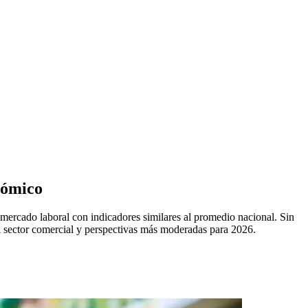
nómico
mercado laboral con indicadores similares al promedio nacional. Sin
del sector comercial y perspectivas más moderadas para 2026.