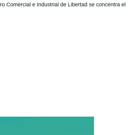
o Comercial e Industrial de Libertad se concentra el