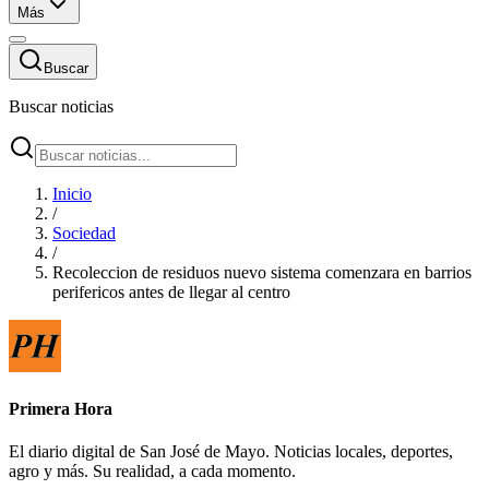
Más
Buscar
Buscar noticias
Inicio
/
Sociedad
/
Recoleccion de residuos nuevo sistema comenzara en barrios
perifericos antes de llegar al centro
Primera Hora
El diario digital de San José de Mayo. Noticias locales, deportes,
agro y más. Su realidad, a cada momento.