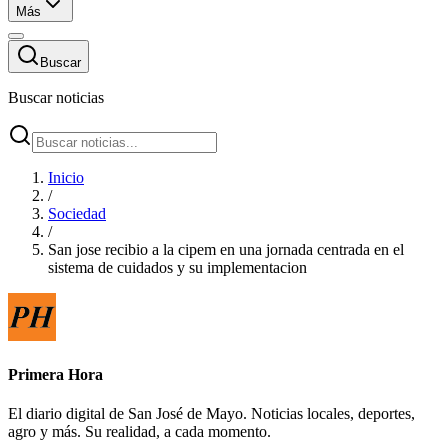
Más
Buscar
Buscar noticias
Inicio
/
Sociedad
/
San jose recibio a la cipem en una jornada centrada en el
sistema de cuidados y su implementacion
Primera Hora
El diario digital de San José de Mayo. Noticias locales, deportes,
agro y más. Su realidad, a cada momento.