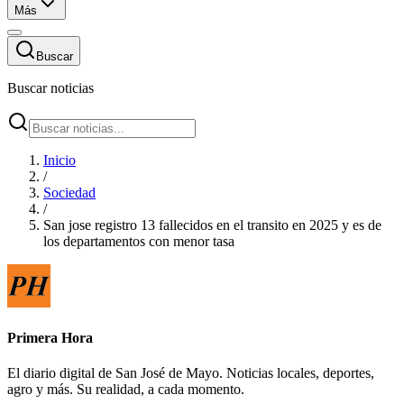
Más
Buscar
Buscar noticias
Inicio
/
Sociedad
/
San jose registro 13 fallecidos en el transito en 2025 y es de
los departamentos con menor tasa
Primera Hora
El diario digital de San José de Mayo. Noticias locales, deportes,
agro y más. Su realidad, a cada momento.