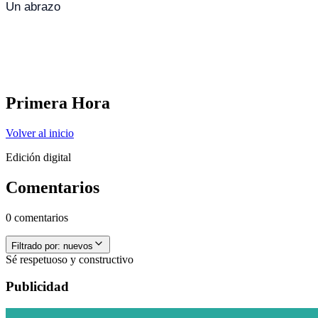
Un abrazo
Primera Hora
Volver al inicio
Edición digital
Comentarios
0 comentarios
Filtrado por:
nuevos
Sé respetuoso y constructivo
Publicidad