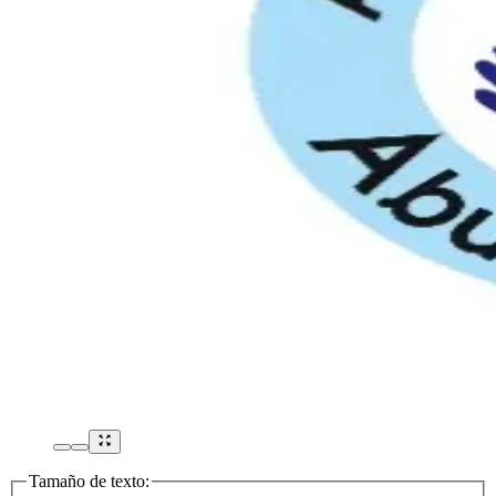
Tamaño de texto: