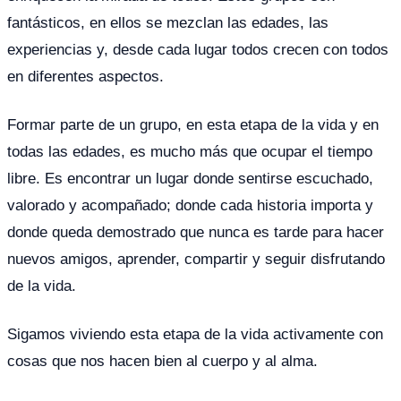
fantásticos, en ellos se mezclan las edades, las
experiencias y, desde cada lugar todos crecen con todos
en diferentes aspectos.
Formar parte de un grupo, en esta etapa de la vida y en
todas las edades, es mucho más que ocupar el tiempo
libre. Es encontrar un lugar donde sentirse escuchado,
valorado y acompañado; donde cada historia importa y
donde queda demostrado que nunca es tarde para hacer
nuevos amigos, aprender, compartir y seguir disfrutando
de la vida.
Sigamos viviendo esta etapa de la vida activamente con
cosas que nos hacen bien al cuerpo y al alma.