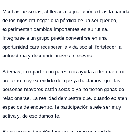
Muchas personas, al llegar a la jubilación o tras la partida
de los hijos del hogar o la pérdida de un ser querido,
experimentan cambios importantes en su rutina.
Integrarse a un grupo puede convertirse en una
oportunidad para recuperar la vida social, fortalecer la
autoestima y descubrir nuevos intereses.
Además, compartir con pares nos ayuda a derribar otro
prejuicio muy extendido del que ya hablamos: que las
personas mayores están solas o ya no tienen ganas de
relacionarse. La realidad demuestra que, cuando existen
espacios de encuentro, la participación suele ser muy
activa y, de eso damos fe.
Estos grupos también funcionan como una red de