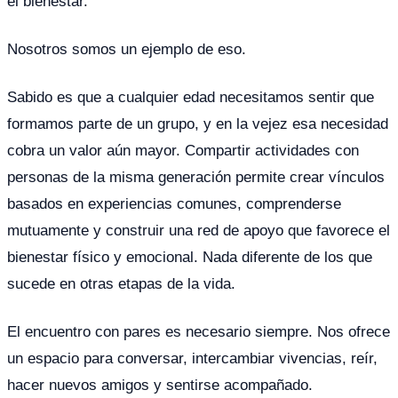
el bienestar.
Nosotros somos un ejemplo de eso.
Sabido es que a cualquier edad necesitamos sentir que
formamos parte de un grupo, y en la vejez esa necesidad
cobra un valor aún mayor. Compartir actividades con
personas de la misma generación permite crear vínculos
basados en experiencias comunes, comprenderse
mutuamente y construir una red de apoyo que favorece el
bienestar físico y emocional. Nada diferente de los que
sucede en otras etapas de la vida.
El encuentro con pares es necesario siempre. Nos ofrece
un espacio para conversar, intercambiar vivencias, reír,
hacer nuevos amigos y sentirse acompañado.