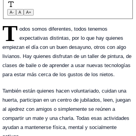
A-
A
A+
T
odos somos diferentes, todos tenemos
expectativas distintas, por lo que hay quienes
empiezan el día con un buen desayuno, otros con algo
livianos. Hay quienes disfrutan de un taller de pintura, de
clases de baile o de aprender a usar nuevas tecnologías
para estar más cerca de los gustos de los nietos.
También están quienes hacen voluntariado, cuidan una
huerta, participan en un centro de jubilados, leen, juegan
al ajedrez con amigos o simplemente se reúnen a
compartir un mate y una charla. Todas esas actividades
ayudan a mantenerse física, mental y socialmente