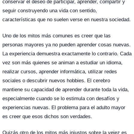
conservar el deseo de participar, aprender, compartir y
seguir construyendo una vida con sentido,
características que no suelen verse en nuestra sociedad.
Uno de los mitos más comunes es creer que las
personas mayores ya no pueden aprender cosas nuevas.
La experiencia demuestra exactamente lo contrario. Cada
vez son más quienes se animan a estudiar un idioma,
realizar cursos, aprender informática, utilizar redes
sociales o descubrir nuevos hobbies. El cerebro
mantiene su capacidad de aprender durante toda la vida,
especialmente cuando se lo estimula con desafíos y
experiencias nuevas. El problema para el adulto mayor
es creer que esos dichos son verdades.
Quizás otro de los mitos más injustos sobre la vejez es