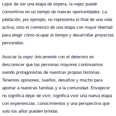
Lejos de ser una etapa de espera, la vejez puede
convertirse en un tiempo de nuevas oportunidades. La
jubilación, por ejemplo, no representa el final de una vida
activa, sino el comienzo de una etapa con mayor libertad
para elegir cómo ocupar el tiempo y desarrollar proyectos
personales.
Asociar la vejez únicamente con el deterioro es
desconocer que las personas mayores continuamos
siendo protagonistas de nuestras propias historias.
Tenemos opiniones, sueños, desafíos y mucho para
aportar a nuestras familias y a la comunidad. Envejecer
no significa dejar de vivir; significa vivir una nueva etapa
con experiencias, conocimientos y una perspectiva que
solo los años pueden brindar.