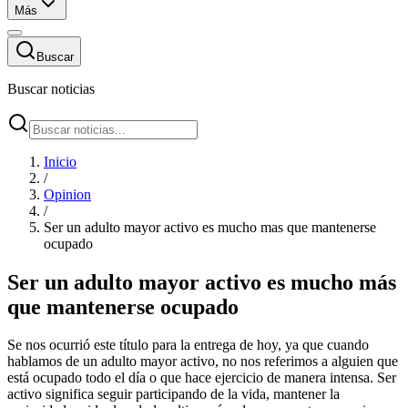
Más
Buscar
Buscar noticias
Inicio
/
Opinion
/
Ser un adulto mayor activo es mucho mas que mantenerse
ocupado
Ser un adulto mayor activo es mucho más
que mantenerse ocupado
Se nos ocurrió este título para la entrega de hoy, ya que cuando
hablamos de un adulto mayor activo, no nos referimos a alguien que
está ocupado todo el día o que hace ejercicio de manera intensa. Ser
activo significa seguir participando de la vida, mantener la