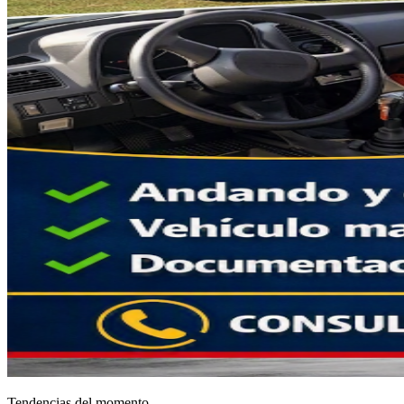
Tendencias del momento