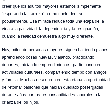
creer que los adultos mayores estamos simplemente
"esperando la carroza", como suele decirse
popularmente. Esa mirada reduce toda una etapa de la
vida a la pasividad, la dependencia y la resignación,
cuando la realidad demuestra algo muy diferente.
Hoy, miles de personas mayores siguen haciendo planes,
aprendiendo cosas nuevas, viajando, practicando
deportes, iniciando emprendimientos, participando en
actividades culturales, compartiendo tiempo con amigos
y familia. Muchas descubren en esta etapa la oportunidad
de retomar pasiones que habían quedado postergadas
durante años por las responsabilidades laborales o la
crianza de los hijos.