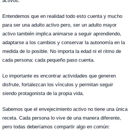
activos.
Entendemos que en realidad todo esto cuenta y mucho
para ser una adulto activo pero, ser un adulto mayor
activo también implica animarse a seguir aprendiendo,
adaptarse a los cambios y conservar la autonomía en la
medida de lo posible. No importa la edad ni el ritmo de
cada persona: cada pequeño paso cuenta.
Lo importante es encontrar actividades que generen
disfrute, fortalezcan los vínculos y permitan seguir
siendo protagonista de la propia vida.
Sabemos que el envejecimiento activo no tiene una única
receta. Cada persona lo vive de una manera diferente,
pero todas deberíamos compartir algo en común: