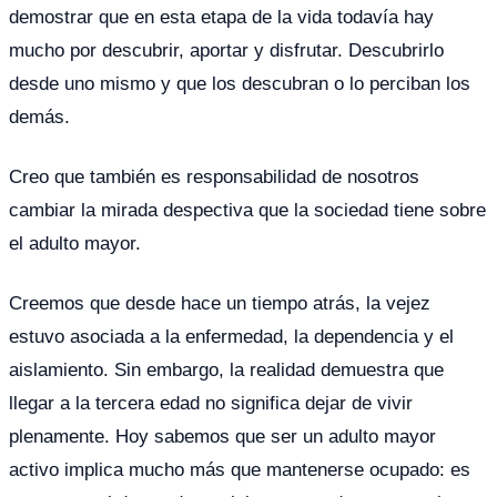
demostrar que en esta etapa de la vida todavía hay
mucho por descubrir, aportar y disfrutar. Descubrirlo
desde uno mismo y que los descubran o lo perciban los
demás.
Creo que también es responsabilidad de nosotros
cambiar la mirada despectiva que la sociedad tiene sobre
el adulto mayor.
Creemos que desde hace un tiempo atrás, la vejez
estuvo asociada a la enfermedad, la dependencia y el
aislamiento. Sin embargo, la realidad demuestra que
llegar a la tercera edad no significa dejar de vivir
plenamente. Hoy sabemos que ser un adulto mayor
activo implica mucho más que mantenerse ocupado: es