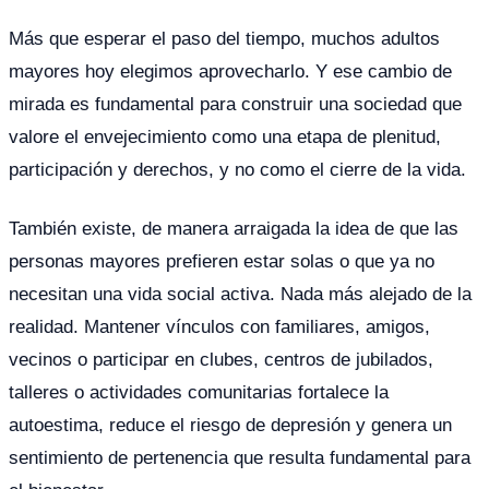
Más que esperar el paso del tiempo, muchos adultos
mayores hoy elegimos aprovecharlo. Y ese cambio de
mirada es fundamental para construir una sociedad que
valore el envejecimiento como una etapa de plenitud,
participación y derechos, y no como el cierre de la vida.
También existe, de manera arraigada la idea de que las
personas mayores prefieren estar solas o que ya no
necesitan una vida social activa. Nada más alejado de la
realidad. Mantener vínculos con familiares, amigos,
vecinos o participar en clubes, centros de jubilados,
talleres o actividades comunitarias fortalece la
autoestima, reduce el riesgo de depresión y genera un
sentimiento de pertenencia que resulta fundamental para