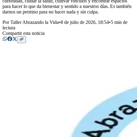
curiosidad, cuidar la salud, cultivar vínculos y encontrar espacios
para hacer lo que da bienestar y sentido a nuestros días. Es también
darnos un permiso para no hacer nada y sin culpa.
Por
Taller Abrazando la Vida
•
8 de julio de 2026, 18:54
•
5 min de
lectura
Compartir esta noticia