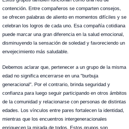
contención. Entre compañeros se comparten consejos,
se ofrecen palabras de aliento en momentos difíciles y se
celebran los logros de cada uno. Esa compañía cotidiana
puede marcar una gran diferencia en la salud emocional,
disminuyendo la sensación de soledad y favoreciendo un
envejecimiento más saludable.
Debemos aclarar que, pertenecer a un grupo de la misma
edad no significa encerrarse en una "burbuja
generacional". Por el contrario, brinda seguridad y
confianza para luego seguir participando en otros ámbitos
de la comunidad y relacionarse con personas de distintas
edades. Los vínculos entre pares fortalecen la identidad,
mientras que los encuentros intergeneracionales
enriquecen la mirada de todos. Estos grupos son