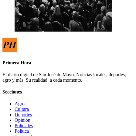
Primera Hora
El diario digital de San José de Mayo. Noticias locales, deportes,
agro y más. Su realidad, a cada momento.
Secciones
Agro
Cultura
Deportes
Opinión
Policiales
Política