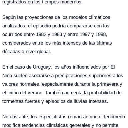
registrados en los tiempos modernos.
Según las proyecciones de los modelos climáticos
analizados, el episodio podría compararse con los
ocurridos entre 1982 y 1983 y entre 1997 y 1998,
considerados entre los más intensos de las últimas
décadas a nivel global.
En el caso de Uruguay, los años influenciados por El
Niño suelen asociarse a precipitaciones superiores a los
valores normales, especialmente durante la primavera y
el inicio del verano. También aumenta la probabilidad de
tormentas fuertes y episodios de lluvias intensas.
No obstante, los especialistas remarcan que el fenómeno
modifica tendencias climáticas generales y no permite