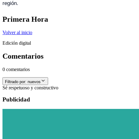
región.
Primera Hora
Volver al inicio
Edición digital
Comentarios
0 comentarios
Filtrado por:
nuevos
Sé respetuoso y constructivo
Publicidad