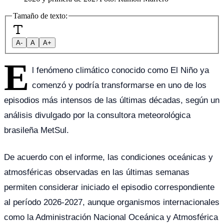
Tamaño de texto:
A-
A
A+
E
l fenómeno climático conocido como El Niño ya
comenzó y podría transformarse en uno de los
episodios más intensos de las últimas décadas, según un
análisis divulgado por la consultora meteorológica
brasileña MetSul.
De acuerdo con el informe, las condiciones oceánicas y
atmosféricas observadas en las últimas semanas
permiten considerar iniciado el episodio correspondiente
al período 2026-2027, aunque organismos internacionales
como la Administración Nacional Oceánica y Atmosférica