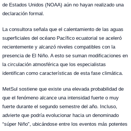
de Estados Unidos (NOAA) aún no hayan realizado una
declaración formal.
La consultora señala que el calentamiento de las aguas
superficiales del océano Pacífico ecuatorial se aceleró
recientemente y alcanzó niveles compatibles con la
presencia de El Niño. A esto se suman modificaciones en
la circulación atmosférica que los especialistas
identifican como características de esta fase climática.
MetSul sostiene que existe una elevada probabilidad de
que el fenómeno alcance una intensidad fuerte o muy
fuerte durante el segundo semestre del año. Incluso,
advierte que podría evolucionar hacia un denominado
“súper Niño”, ubicándose entre los eventos más potentes