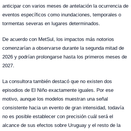
anticipar con varios meses de antelación la ocurrencia de
eventos específicos como inundaciones, temporales o
tormentas severas en lugares determinados.
De acuerdo con MetSul, los impactos más notorios
comenzarían a observarse durante la segunda mitad de
2026 y podrían prolongarse hasta los primeros meses de
2027.
La consultora también destacó que no existen dos
episodios de El Niño exactamente iguales. Por ese
motivo, aunque los modelos muestran una señal
consistente hacia un evento de gran intensidad, todavía
no es posible establecer con precisión cuál será el
alcance de sus efectos sobre Uruguay y el resto de la