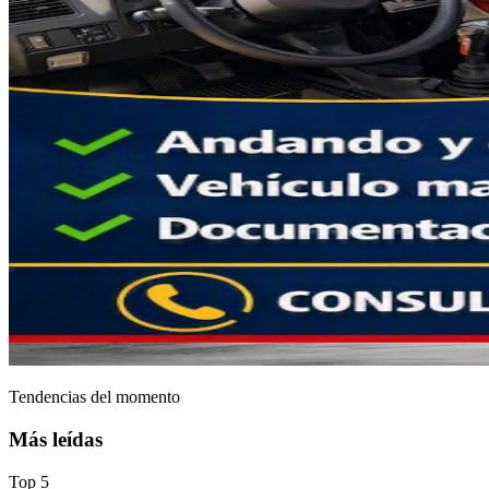
Tendencias del momento
Más leídas
Top
5