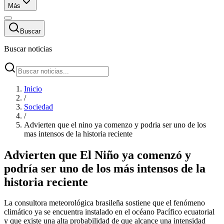
Más
Buscar
Buscar noticias
Inicio
/
Sociedad
/
Advierten que el nino ya comenzo y podria ser uno de los
mas intensos de la historia reciente
Advierten que El Niño ya comenzó y
podría ser uno de los más intensos de la
historia reciente
La consultora meteorológica brasileña sostiene que el fenómeno
climático ya se encuentra instalado en el océano Pacífico ecuatorial
y que existe una alta probabilidad de que alcance una intensidad