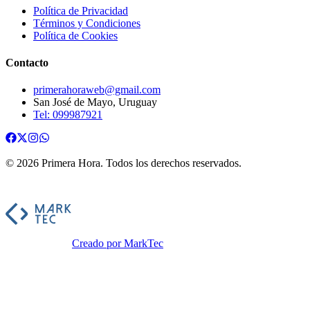
Política de Privacidad
Términos y Condiciones
Política de Cookies
Contacto
primerahoraweb@gmail.com
San José de Mayo, Uruguay
Tel: 099987921
©
2026
Primera Hora
. Todos los derechos reservados.
Creado por MarkTec