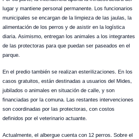
lugar y mantiene personal permanente. Los funcionarios
municipales se encargan de la limpieza de las jaulas, la
alimentación de los perros y de asistir en la logística
diaria. Asimismo, entregan los animales a los integrantes
de las protectoras para que puedan ser paseados en el
parque.
En el predio también se realizan esterilizaciones. En los
casos gratuitos, están destinadas a usuarios del Mides,
jubilados o animales en situación de calle, y son
financiadas por la comuna. Las restantes intervenciones
son coordinadas por las protectoras, con costos
definidos por el veterinario actuante.
Actualmente, el albergue cuenta con 12 perros. Sobre el