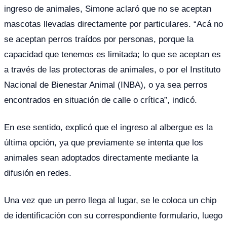
ingreso de animales, Simone aclaró que no se aceptan
mascotas llevadas directamente por particulares. “Acá no
se aceptan perros traídos por personas, porque la
capacidad que tenemos es limitada; lo que se aceptan es
a través de las protectoras de animales, o por el Instituto
Nacional de Bienestar Animal (INBA), o ya sea perros
encontrados en situación de calle o crítica”, indicó.
En ese sentido, explicó que el ingreso al albergue es la
última opción, ya que previamente se intenta que los
animales sean adoptados directamente mediante la
difusión en redes.
Una vez que un perro llega al lugar, se le coloca un chip
de identificación con su correspondiente formulario, luego