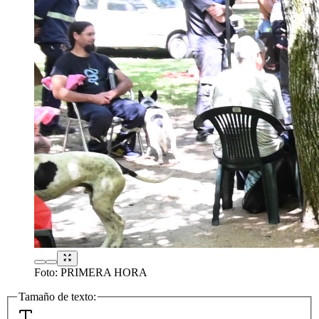
Foto:
PRIMERA HORA
Tamaño de texto: