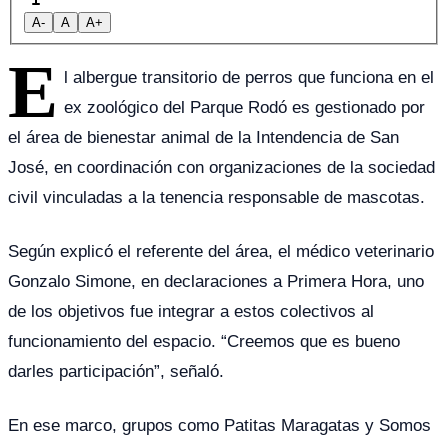
A-
A
A+
E
l albergue transitorio de perros que funciona en el
ex zoológico del Parque Rodó es gestionado por
el área de bienestar animal de la Intendencia de San
José, en coordinación con organizaciones de la sociedad
civil vinculadas a la tenencia responsable de mascotas.
Según explicó el referente del área, el médico veterinario
Gonzalo Simone, en declaraciones a Primera Hora, uno
de los objetivos fue integrar a estos colectivos al
funcionamiento del espacio. “Creemos que es bueno
darles participación”, señaló.
En ese marco, grupos como Patitas Maragatas y Somos