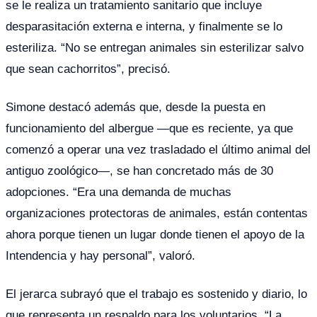
se le realiza un tratamiento sanitario que incluye
desparasitación externa e interna, y finalmente se lo
esteriliza. “No se entregan animales sin esterilizar salvo
que sean cachorritos”, precisó.
Simone destacó además que, desde la puesta en
funcionamiento del albergue —que es reciente, ya que
comenzó a operar una vez trasladado el último animal del
antiguo zoológico—, se han concretado más de 30
adopciones. “Era una demanda de muchas
organizaciones protectoras de animales, están contentas
ahora porque tienen un lugar donde tienen el apoyo de la
Intendencia y hay personal”, valoró.
El jerarca subrayó que el trabajo es sostenido y diario, lo
que representa un respaldo para los voluntarios. “La