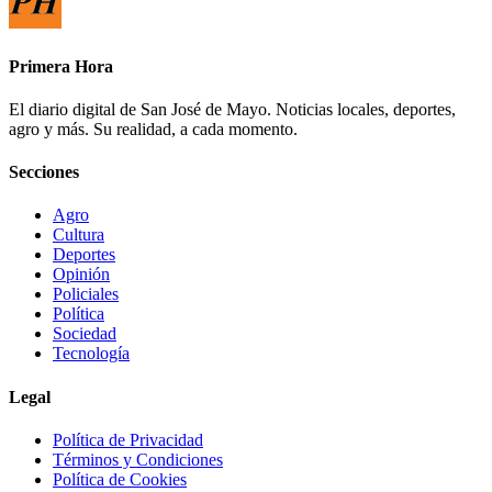
Primera Hora
El diario digital de San José de Mayo. Noticias locales, deportes,
agro y más. Su realidad, a cada momento.
Secciones
Agro
Cultura
Deportes
Opinión
Policiales
Política
Sociedad
Tecnología
Legal
Política de Privacidad
Términos y Condiciones
Política de Cookies