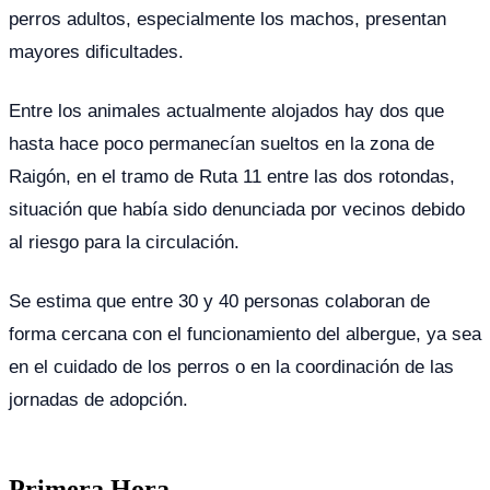
perros adultos, especialmente los machos, presentan
mayores dificultades.
Entre los animales actualmente alojados hay dos que
hasta hace poco permanecían sueltos en la zona de
Raigón, en el tramo de Ruta 11 entre las dos rotondas,
situación que había sido denunciada por vecinos debido
al riesgo para la circulación.
Se estima que entre 30 y 40 personas colaboran de
forma cercana con el funcionamiento del albergue, ya sea
en el cuidado de los perros o en la coordinación de las
jornadas de adopción.
Primera Hora