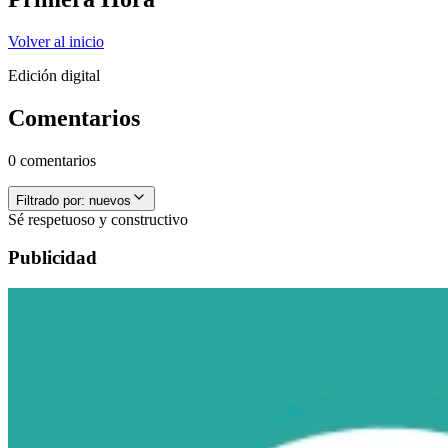
Volver al inicio
Edición digital
Comentarios
0 comentarios
Filtrado por:
nuevos
Sé respetuoso y constructivo
Publicidad