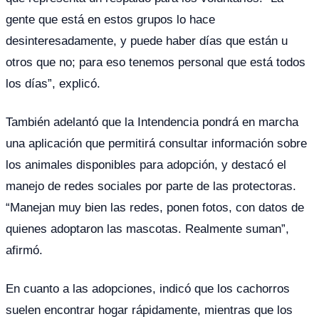
gente que está en estos grupos lo hace
desinteresadamente, y puede haber días que están u
otros que no; para eso tenemos personal que está todos
los días”, explicó.
También adelantó que la Intendencia pondrá en marcha
una aplicación que permitirá consultar información sobre
los animales disponibles para adopción, y destacó el
manejo de redes sociales por parte de las protectoras.
“Manejan muy bien las redes, ponen fotos, con datos de
quienes adoptaron las mascotas. Realmente suman”,
afirmó.
En cuanto a las adopciones, indicó que los cachorros
suelen encontrar hogar rápidamente, mientras que los