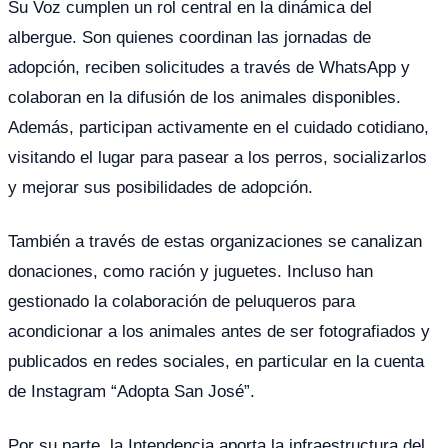
Su Voz cumplen un rol central en la dinámica del
albergue. Son quienes coordinan las jornadas de
adopción, reciben solicitudes a través de WhatsApp y
colaboran en la difusión de los animales disponibles.
Además, participan activamente en el cuidado cotidiano,
visitando el lugar para pasear a los perros, socializarlos
y mejorar sus posibilidades de adopción.
También a través de estas organizaciones se canalizan
donaciones, como ración y juguetes. Incluso han
gestionado la colaboración de peluqueros para
acondicionar a los animales antes de ser fotografiados y
publicados en redes sociales, en particular en la cuenta
de Instagram “Adopta San José”.
Por su parte, la Intendencia aporta la infraestructura del