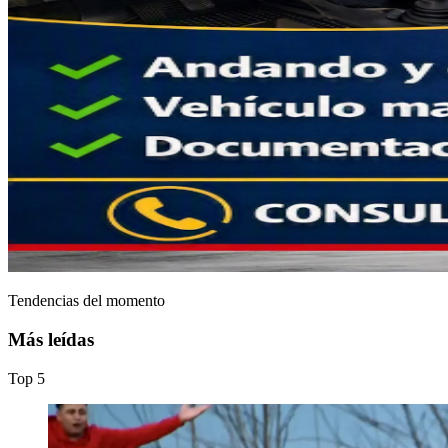
Tendencias del momento
Más leídas
Top
5