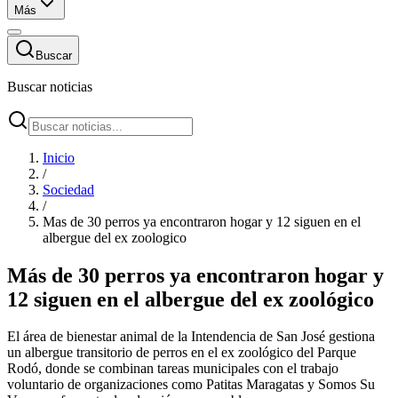
Más
Buscar
Buscar noticias
Inicio
/
Sociedad
/
Mas de 30 perros ya encontraron hogar y 12 siguen en el
albergue del ex zoologico
Más de 30 perros ya encontraron hogar y
12 siguen en el albergue del ex zoológico
El área de bienestar animal de la Intendencia de San José gestiona
un albergue transitorio de perros en el ex zoológico del Parque
Rodó, donde se combinan tareas municipales con el trabajo
voluntario de organizaciones como Patitas Maragatas y Somos Su